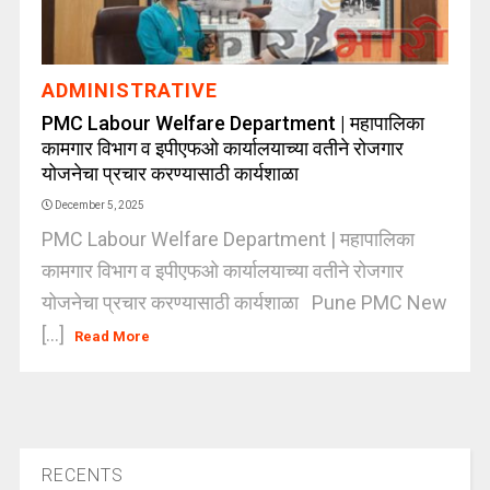
ADMINISTRATIVE
PMC Labour Welfare Department | महापालिका
कामगार विभाग व इपीएफओ कार्यालयाच्या वतीने रोजगार
योजनेचा प्रचार करण्यासाठी कार्यशाळा
December 5, 2025
PMC Labour Welfare Department | महापालिका
कामगार विभाग व इपीएफओ कार्यालयाच्या वतीने रोजगार
योजनेचा प्रचार करण्यासाठी कार्यशाळा Pune PMC New
[...]
Read More
RECENTS