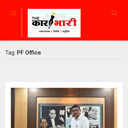
Tag:
PF Office