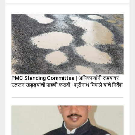
PMC Standing Committee | अधिकाऱ्यांनी रस्त्यावर
उतरून खड्ड्यांची पाहणी करावी | श्रीनाथ भिमाले यांचे निर्देश