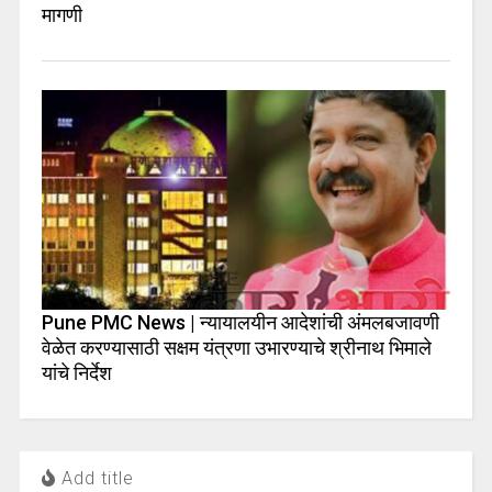
मागणी
Pune PMC News | न्यायालयीन आदेशांची अंमलबजावणी
वेळेत करण्यासाठी सक्षम यंत्रणा उभारण्याचे श्रीनाथ भिमाले
यांचे निर्देश
Add title