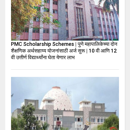
PMC Scholarship Schemes | पुणे महापालिकेच्या दोन
शैक्षणिक अर्थसहाय्य योजनांसाठी अर्ज सुरू | 10 वी आणि 12
वी उत्तीर्ण विद्यार्थ्यांना घेता येणार लाभ