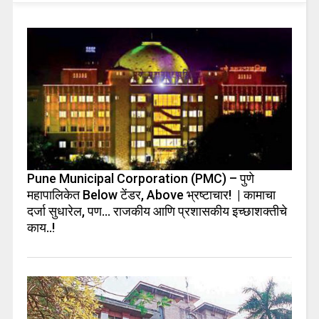
Pune Municipal Corporation (PMC) – पुणे
महापालिकेत Below टेंडर, Above भ्रष्टाचार! | कामाचा
दर्जा सुधारेल, पण… राजकीय आणि प्रशासकीय इच्छाशक्तीचे
काय..!