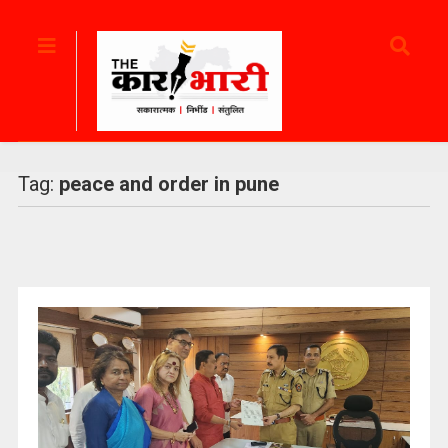
Tag:
peace and order in pune