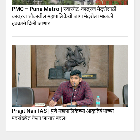
PMC – Pune Metro | स्वारगेट-कात्रज मेट्रोसाठी
कात्रज चौकातील महापालिकेची जागा मेट्रोला मालकी
हक्काने दिली जाणार
Prajit Nair IAS | पुणे महापालिकेच्या आकृतिबंधाच्या
पदसंख्येत केला जाणार बदल!