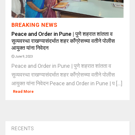
BREAKING NEWS
Peace and Order in Pune | पुणे शहरात शांतता व
सुव्यवस्था राखण्यासंदर्भात शहर काँग्रेसच्या वतीने पोलीस
आयुक्त यांना निवेदन
June 9, 2023
Peace and Order in Pune | पुणे शहरात शांतता व
सुव्यवस्था राखण्यासंदर्भात शहर काँग्रेसच्या वतीने पोलीस
आयुक्त यांना निवेदन Peace and Order in Pune | प [...]
Read More
RECENTS