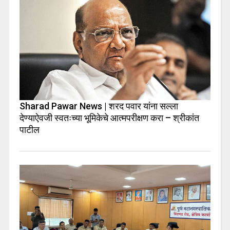
Sharad Pawar News | शरद पवार यांना सल्ला
देण्याऐवजी स्वतःच्या भूमिकेचे आत्मपरीक्षण करा – श्रीकांत
पाटील