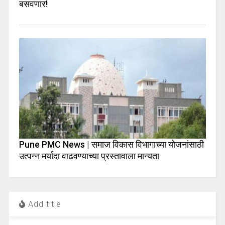
बसवणार!
Pune PMC News | समाज विकास विभागाच्या योजनांसाठी
उत्पन्न मर्यादा वाढवण्याच्या प्रस्तावाला मान्यता
Add title