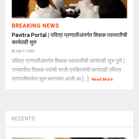
BREAKING NEWS
Pavitra Portal | पवित्र प्रणालीअंतर्गत शिक्षक पदभरतीची
कार्यवाही सुरु
July 11, 2022
पवित्र प्रणालीअंतर्गत शिक्षक पदभरतीची कार्यवाही सुरु पुणे |
राज्यातील शिक्षक पदांची भरती प्रक्रियेची कार्यवाही पवित्र
प्रणालीमार्फत सुरु करण्यात आली आ [...]
Read More
RECENTS