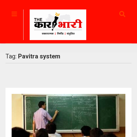
Tag:
Pavitra system