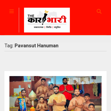
Tag:
Pavansut Hanuman