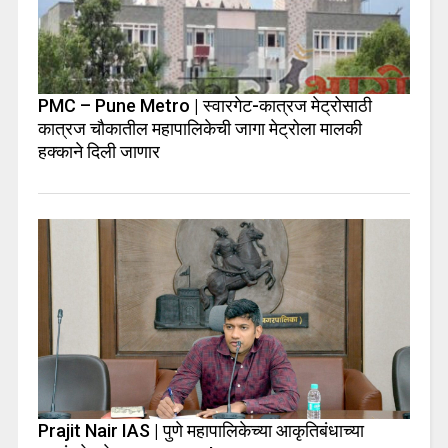
PMC – Pune Metro | स्वारगेट-कात्रज मेट्रोसाठी
कात्रज चौकातील महापालिकेची जागा मेट्रोला मालकी
हक्काने दिली जाणार
Prajit Nair IAS | पुणे महापालिकेच्या आकृतिबंधाच्या