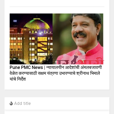
Pune PMC News | न्यायालयीन आदेशांची अंमलबजावणी
वेळेत करण्यासाठी सक्षम यंत्रणा उभारण्याचे श्रीनाथ भिमाले
यांचे निर्देश
Add title