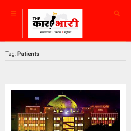
Tag:
Patients