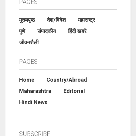
PAGES
मुख्यपृष्ठ
देश/विदेश
महाराष्ट्र
पुणे
संपादकीय
हिंदी खबरे
जीवनशैली
PAGES
Home
Country/Abroad
Maharashtra
Editorial
Hindi News
SUBSCRIBE