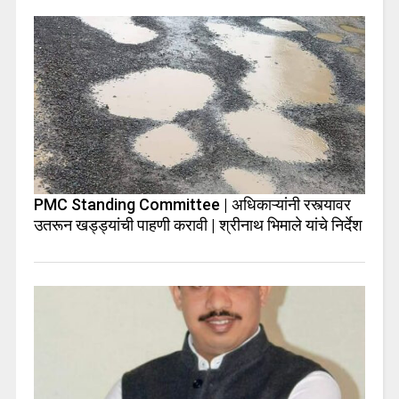
PMC Standing Committee | अधिकाऱ्यांनी रस्त्यावर
उतरून खड्ड्यांची पाहणी करावी | श्रीनाथ भिमाले यांचे निर्देश