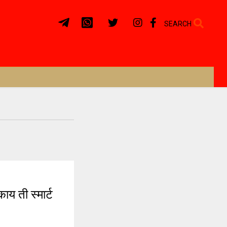
SEARCH
य ती स्मार्ट