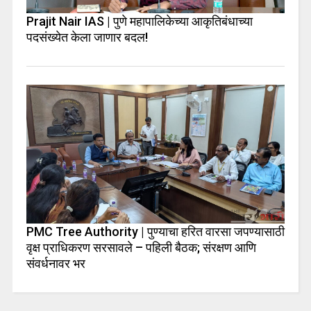
Prajit Nair IAS | पुणे महापालिकेच्या आकृतिबंधाच्या
पदसंख्येत केला जाणार बदल!
PMC Tree Authority | पुण्याचा हरित वारसा जपण्यासाठी
वृक्ष प्राधिकरण सरसावले – पहिली बैठक; संरक्षण आणि
संवर्धनावर भर