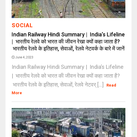
SOCIAL
Indian Railway Hindi Summary | India’s Lifeline
| भारतीय रेलवे को भारत की जीवन रेखा क्यों कहा जाता है?
भारतीय रेलवे के इतिहास, सेवाओं, रेलवे नेटवर्क के बारे में जानें
June 4, 2023
Indian Railway Hindi Summary | India’s Lifeline
| भारतीय रेलवे को भारत की जीवन रेखा क्यों कहा जाता है?
भारतीय रेलवे के इतिहास, सेवाओं, रेलवे नेटवर् [...]
Read
More