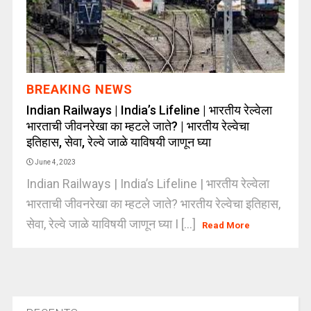
BREAKING NEWS
Indian Railways | India’s Lifeline | भारतीय रेल्वेला
भारताची जीवनरेखा का म्हटले जाते? | भारतीय रेल्वेचा
इतिहास, सेवा, रेल्वे जाळे याविषयी जाणून घ्या
June 4, 2023
Indian Railways | India’s Lifeline | भारतीय रेल्वेला
भारताची जीवनरेखा का म्हटले जाते? भारतीय रेल्वेचा इतिहास,
सेवा, रेल्वे जाळे याविषयी जाणून घ्या I [...]
Read More