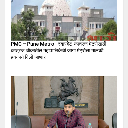
PMC – Pune Metro | स्वारगेट-कात्रज मेट्रोसाठी
कात्रज चौकातील महापालिकेची जागा मेट्रोला मालकी
हक्काने दिली जाणार