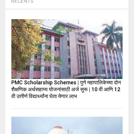
RECENTS
PMC Scholarship Schemes | पुणे महापालिकेच्या दोन
शैक्षणिक अर्थसहाय्य योजनांसाठी अर्ज सुरू | 10 वी आणि 12
वी उत्तीर्ण विद्यार्थ्यांना घेता येणार लाभ