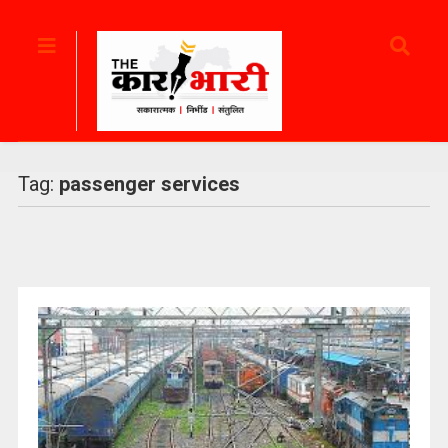
Tag:
passenger services