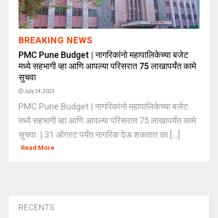
BREAKING NEWS
PMC Pune Budget | नागरिकांनो महापालिकेच्या बजेट
मध्ये सहभागी व्हा आणि आपल्या परिसरात 75 लाखापर्यंत कामे
सुचवा
July 24, 2023
PMC Pune Budget | नागरिकांनो महापालिकेच्या बजेट
मध्ये सहभागी व्हा आणि आपल्या परिसरात 75 लाखापर्यंत कामे
सुचवा | 31 ऑगस्ट पर्यंत नागरिक देऊ शकतात का [...]
Read More
RECENTS