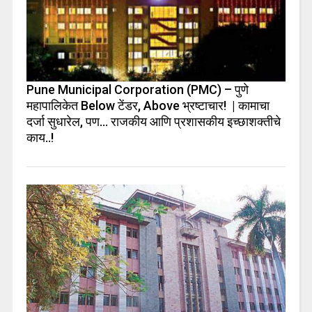
Pune Municipal Corporation (PMC) – पुणे
महापालिकेत Below टेंडर, Above भ्रष्टाचार! | कामाचा
दर्जा सुधारेल, पण… राजकीय आणि प्रशासकीय इच्छाशक्तीचे
काय..!