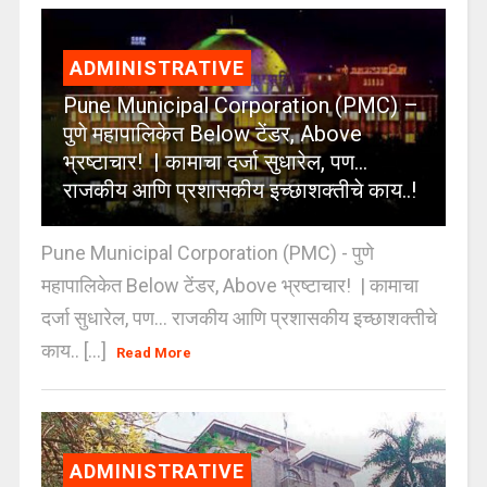
ADMINISTRATIVE
Pune Municipal Corporation (PMC) –
पुणे महापालिकेत Below टेंडर, Above
भ्रष्टाचार! | कामाचा दर्जा सुधारेल, पण…
राजकीय आणि प्रशासकीय इच्छाशक्तीचे काय..!
Pune Municipal Corporation (PMC) - पुणे
महापालिकेत Below टेंडर, Above भ्रष्टाचार! | कामाचा
दर्जा सुधारेल, पण… राजकीय आणि प्रशासकीय इच्छाशक्तीचे
काय.. [...]
Read More
ADMINISTRATIVE