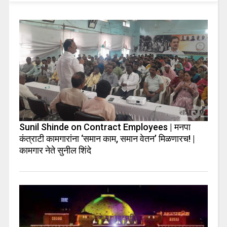
Sunil Shinde on Contract Employees | मनपा
कंत्राटी कामगारांना ‘समान काम, समान वेतन’ मिळणारच! |
कामगार नेते सुनील शिंदे