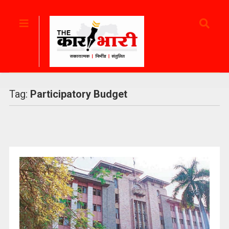
Tag:
Participatory Budget