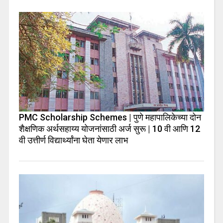
PMC Scholarship Schemes | पुणे महापालिकेच्या दोन
शैक्षणिक अर्थसहाय्य योजनांसाठी अर्ज सुरू | 10 वी आणि 12
वी उत्तीर्ण विद्यार्थ्यांना घेता येणार लाभ