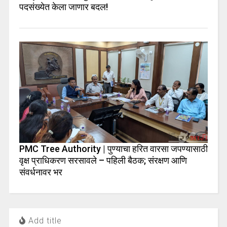
पदसंख्येत केला जाणार बदल!
PMC Tree Authority | पुण्याचा हरित वारसा जपण्यासाठी
वृक्ष प्राधिकरण सरसावले – पहिली बैठक; संरक्षण आणि
संवर्धनावर भर
Add title