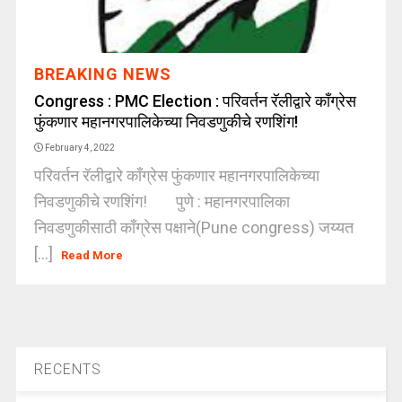
BREAKING NEWS
Congress : PMC Election : परिवर्तन रॅलीद्वारे काँग्रेस
फुंकणार महानगरपालिकेच्या निवडणुकीचे रणशिंग!
February 4, 2022
परिवर्तन रॅलीद्वारे काँग्रेस फुंकणार महानगरपालिकेच्या
निवडणुकीचे रणशिंग! पुणे : महानगरपालिका
निवडणुकीसाठी काँग्रेस पक्षाने(Pune congress) जय्यत
[...]
Read More
RECENTS