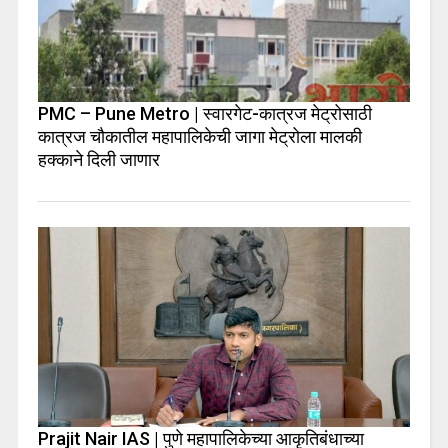
PMC – Pune Metro | स्वारगेट-कात्रज मेट्रोसाठी
कात्रज चौकातील महापालिकेची जागा मेट्रोला मालकी
हक्काने दिली जाणार
Prajit Nair IAS | पुणे महापालिकेच्या आकृतिबंधाच्या