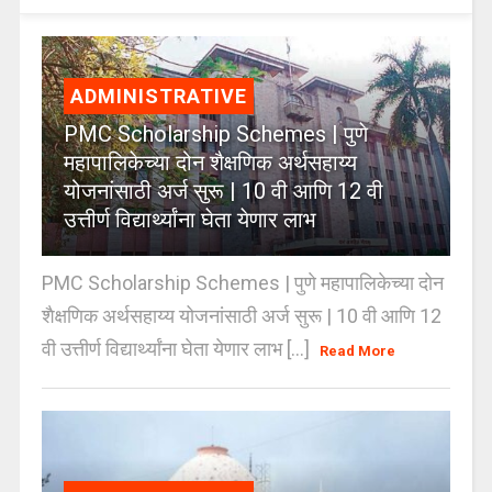
ADMINISTRATIVE
PMC Scholarship Schemes | पुणे
महापालिकेच्या दोन शैक्षणिक अर्थसहाय्य
योजनांसाठी अर्ज सुरू | 10 वी आणि 12 वी
उत्तीर्ण विद्यार्थ्यांना घेता येणार लाभ
PMC Scholarship Schemes | पुणे महापालिकेच्या दोन
शैक्षणिक अर्थसहाय्य योजनांसाठी अर्ज सुरू | 10 वी आणि 12
वी उत्तीर्ण विद्यार्थ्यांना घेता येणार लाभ [...]
Read More