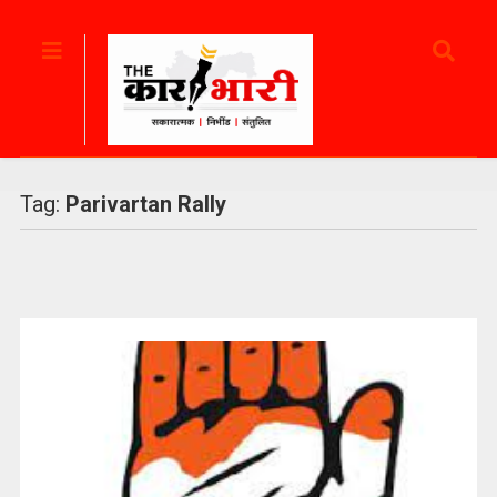
Tag:
Parivartan Rally