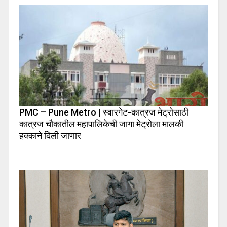
PMC – Pune Metro | स्वारगेट-कात्रज मेट्रोसाठी
कात्रज चौकातील महापालिकेची जागा मेट्रोला मालकी
हक्काने दिली जाणार