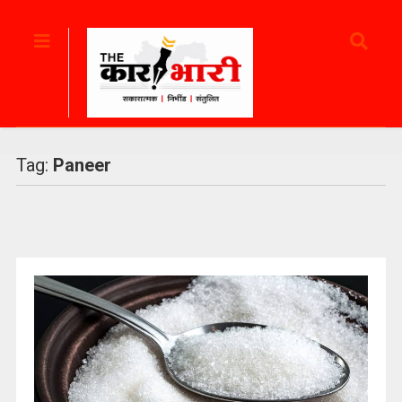
Tag:
Paneer