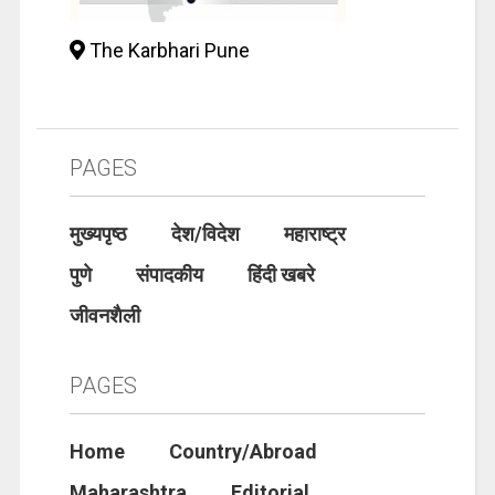
The Karbhari Pune
PAGES
मुख्यपृष्ठ
देश/विदेश
महाराष्ट्र
पुणे
संपादकीय
हिंदी खबरे
जीवनशैली
PAGES
Home
Country/Abroad
Maharashtra
Editorial