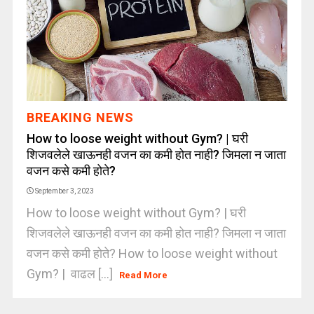
BREAKING NEWS
How to loose weight without Gym? | घरी
शिजवलेले खाऊनही वजन का कमी होत नाही? जिमला न जाता
वजन कसे कमी होते?
September 3, 2023
How to loose weight without Gym? | घरी
शिजवलेले खाऊनही वजन का कमी होत नाही? जिमला न जाता
वजन कसे कमी होते? How to loose weight without
Gym? | वाढल [...]
Read More