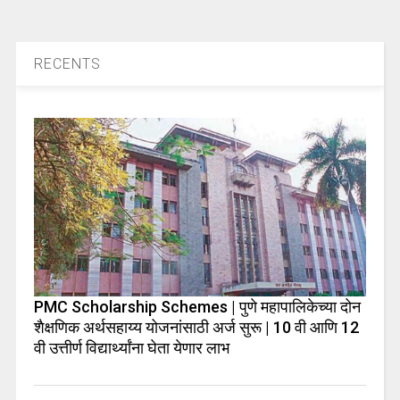
RECENTS
PMC Scholarship Schemes | पुणे महापालिकेच्या दोन
शैक्षणिक अर्थसहाय्य योजनांसाठी अर्ज सुरू | 10 वी आणि 12
वी उत्तीर्ण विद्यार्थ्यांना घेता येणार लाभ