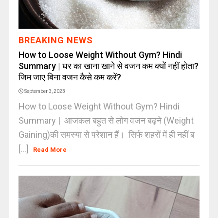
BREAKING NEWS
How to Loose Weight Without Gym? Hindi
Summary | घर का खाना खाने से वजन कम क्यों नहीं होता?
जिम जाए बिना वजन कैसे कम करें?
September 3, 2023
How to Loose Weight Without Gym? Hindi
Summary | आजकल बहुत से लोग वजन बढ़ने (Weight
Gaining)की समस्या से परेशान हैं। सिर्फ शहरों में ही नहीं ब
[...]
Read More