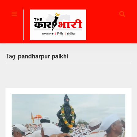
Tag:
pandharpur palkhi