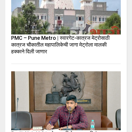
PMC – Pune Metro | स्वारगेट-कात्रज मेट्रोसाठी
कात्रज चौकातील महापालिकेची जागा मेट्रोला मालकी
हक्काने दिली जाणार