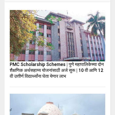
PMC Scholarship Schemes | पुणे महापालिकेच्या दोन
शैक्षणिक अर्थसहाय्य योजनांसाठी अर्ज सुरू | 10 वी आणि 12
वी उत्तीर्ण विद्यार्थ्यांना घेता येणार लाभ