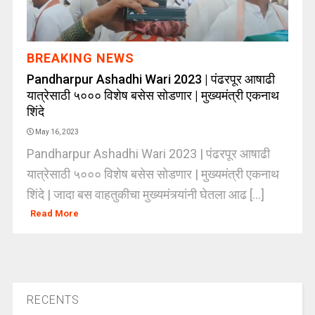
BREAKING NEWS
Pandharpur Ashadhi Wari 2023 | पंढरपूर आषाढी
यात्रेसाठी ५००० विशेष बसेस सोडणार | मुख्यमंत्री एकनाथ
शिंदे
May 16, 2023
Pandharpur Ashadhi Wari 2023 | पंढरपूर आषाढी
यात्रेसाठी ५००० विशेष बसेस सोडणार | मुख्यमंत्री एकनाथ
शिंदे | जादा बस वाहतुकीचा मुख्यमंत्र्यांनी घेतला आढ [...]
Read More
RECENTS