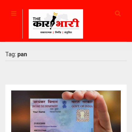
Tag:
pan