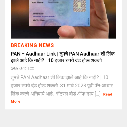
BREAKING NEWS
PAN – Aadhaar Link | तुमचे PAN Aadhaar शी लिंक
झाले आहे कि नाही? | 10 हजार रुपये दंड होऊ शकतो
March 13, 2023
तुमचे PAN Aadhaar शी लिंक झाले आहे कि नाही? | 10
हजार रुपये दंड होऊ शकतो 31 मार्च 2023 पूर्वी पॅन-आधार
लिंक करणे अनिवार्य आहे. सेंट्रल बोर्ड ऑफ डाय [...]
Read
More