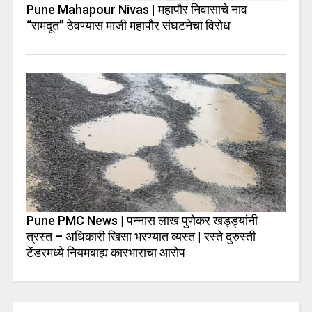
Pune Mahapour Nivas | महापौर निवासाचे नाव
“रामदूत” ठेवण्यास माजी महापौर संघटनेचा विरोध
Pune PMC News | पन्नास लाख पुणेकर खड्ड्यांनी
त्रस्त – अधिकारी खिसा भरण्यात व्यस्त | रस्ते दुरुस्ती
टेंडरमध्ये नियमबाह्य कारभाराचा आरोप