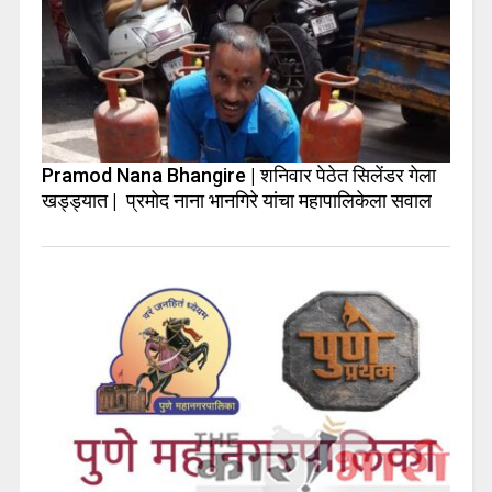
Pramod Nana Bhangire | शनिवार पेठेत सिलेंडर गेला
खड्ड्यात | प्रमोद नाना भानगिरे यांचा महापालिकेला सवाल