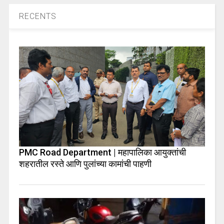
RECENTS
PMC Road Department | महापालिका आयुक्तांची
शहरातील रस्ते आणि पुलांच्या कामांची पाहणी