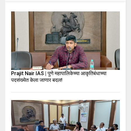
Prajit Nair IAS | पुणे महापालिकेच्या आकृतिबंधाच्या
पदसंख्येत केला जाणार बदल!