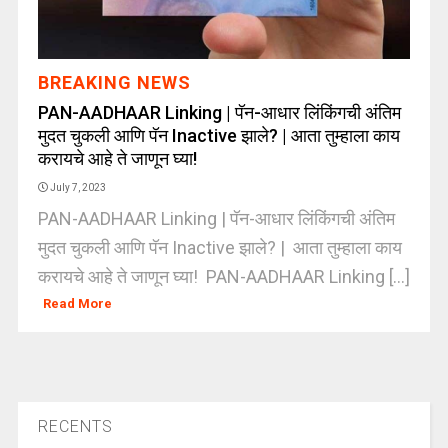
BREAKING NEWS
PAN-AADHAAR Linking | पॅन-आधार लिंकिंगची अंतिम
मुदत चुकली आणि पॅन Inactive झाले? | आता तुम्हाला काय
करायचे आहे ते जाणून घ्या!
July 7, 2023
PAN-AADHAAR Linking | पॅन-आधार लिंकिंगची अंतिम
मुदत चुकली आणि पॅन Inactive झाले? | आता तुम्हाला काय
करायचे आहे ते जाणून घ्या! PAN-AADHAAR Linking [...]
Read More
RECENTS