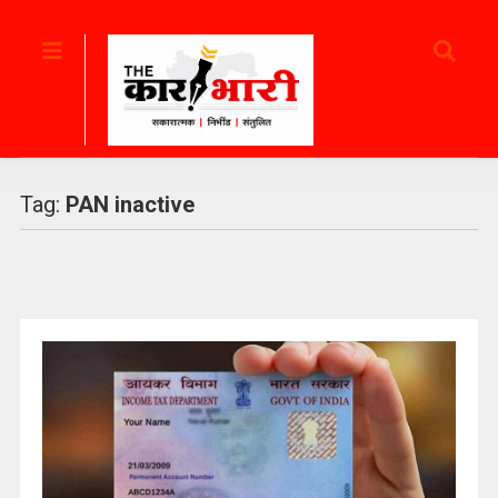
Tag:
PAN inactive