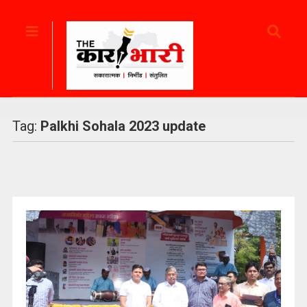
Tag:
Palkhi Sohala 2023 update