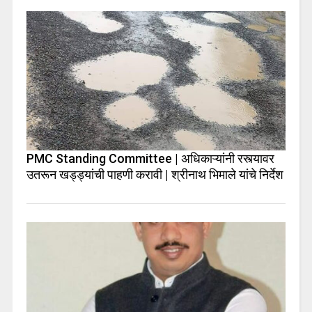
PMC Standing Committee | अधिकाऱ्यांनी रस्त्यावर
उतरून खड्ड्यांची पाहणी करावी | श्रीनाथ भिमाले यांचे निर्देश