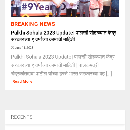
BREAKING NEWS
Palkhi Sohala 2023 Update| पालखी सोहळ्यात केंद्र
सरकारच्या ९ वर्षांच्या कामाची माहिती
June 11, 2023
Palkhi Sohala 2023 Update| पालखी सोहळ्यात केंद्र
सरकारच्या ९ वर्षांच्या कामाची माहिती | पालकमंत्री
चंद्रकांतदादा पाटील यांच्या हस्ते भारत सरकारच्या बह [...]
Read More
RECENTS