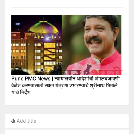
Pune PMC News | न्यायालयीन आदेशांची अंमलबजावणी
वेळेत करण्यासाठी सक्षम यंत्रणा उभारण्याचे श्रीनाथ भिमाले
यांचे निर्देश
Add title