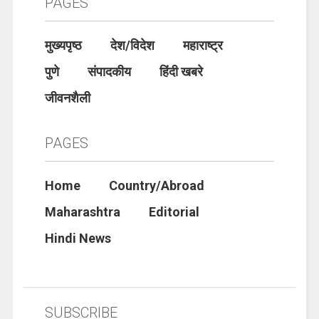
PAGES
मुख्यपृष्ठ
देश/विदेश
महाराष्ट्र
पुणे
संपादकीय
हिंदी खबरे
जीवनशैली
PAGES
Home
Country/Abroad
Maharashtra
Editorial
Hindi News
SUBSCRIBE