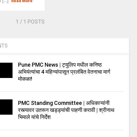
 [...]
Read More
1
/ 1 POSTS
NTS
Pune PMC News | ट्युलिप मधील कनिष्ठ
अभियंत्यांचा 4 महिन्यांपासून प्रलंबित वेतनाचा मार्ग
मोकळा!
PMC Standing Committee | अधिकाऱ्यांनी
रस्त्यावर उतरून खड्ड्यांची पाहणी करावी | श्रीनाथ
भिमाले यांचे निर्देश