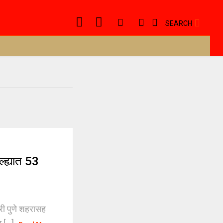
SEARCH
ह्यात 53
री पुणे शहरासह