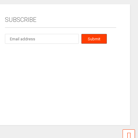
SUBSCRIBE