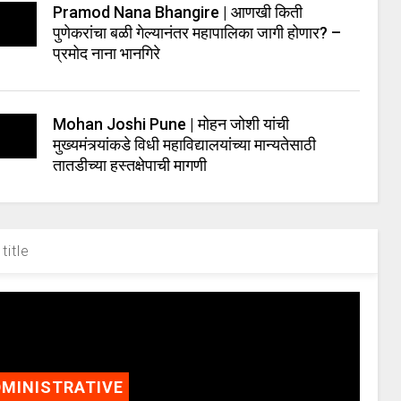
Pramod Nana Bhangire | आणखी किती
पुणेकरांचा बळी गेल्यानंतर महापालिका जागी होणार? –
प्रमोद नाना भानगिरे
Mohan Joshi Pune | मोहन जोशी यांची
मुख्यमंत्र्यांकडे विधी महाविद्यालयांच्या मान्यतेसाठी
तातडीच्या हस्तक्षेपाची मागणी
title
MINISTRATIVE