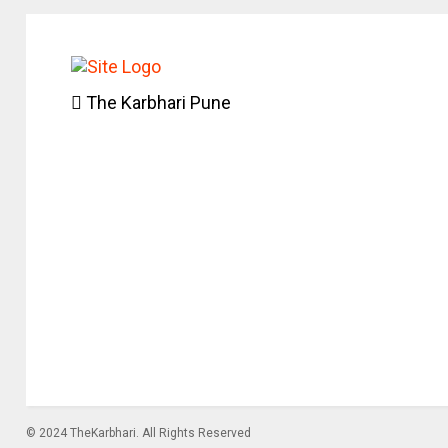
The Karbhari Pune
© 2024 TheKarbhari. All Rights Reserved