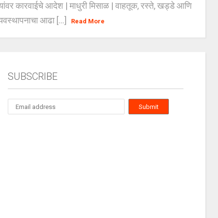
्यांवर कारवाईचे आदेश | माधुरी मिसाळ | वाहतूक, रस्ते, खड्डे आणि
यवस्थापनाचा आढा [...]
Read More
SUBSCRIBE