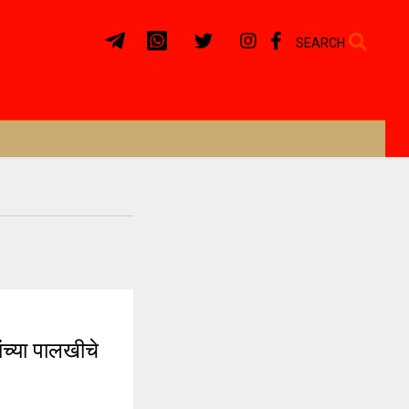
SEARCH
च्या पालखीचे