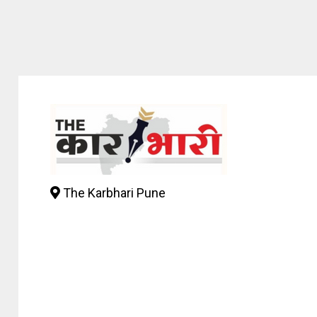
The Karbhari Pune