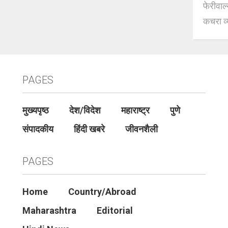
फेरीवाल
कचरा व्
PAGES
मुख्यपृष्ठ
देश/विदेश
महाराष्ट्र
पुणे
संपादकीय
हिंदी खबरे
जीवनशैली
PAGES
Home
Country/Abroad
Maharashtra
Editorial