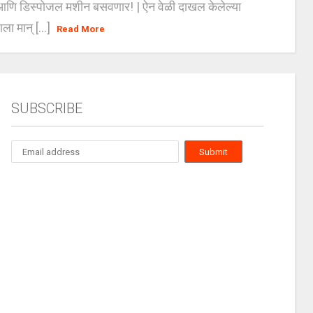
ंग आणि डिस्पोजल मशीन बसवणार! | ऐन वेळी दाखल केलेल्या
ाला मान् [...]
Read More
SUBSCRIBE