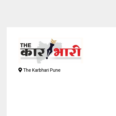
The Karbhari Pune