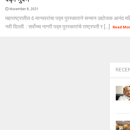
November 8, 2021
महाराष्ट्रातील 6 मान्यवरांचा पद्म पुरस्काराने सन्मान उद्योजक आनंद महि
नवी दिल्ली : सर्वोच्च नागरी पद्म पुरस्कारांचे राष्ट्रपती र [...]
Read Mo
RECE