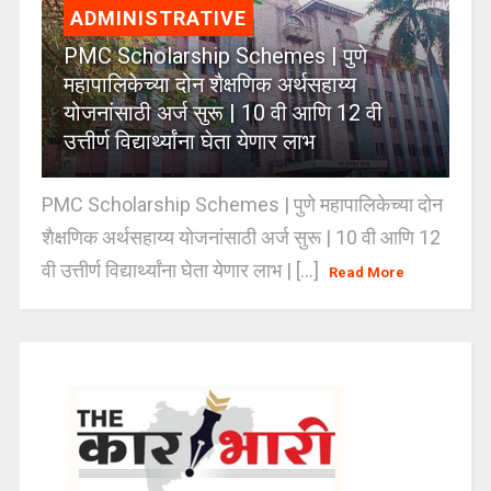
ADMINISTRATIVE
PMC Scholarship Schemes | पुणे
महापालिकेच्या दोन शैक्षणिक अर्थसहाय्य
योजनांसाठी अर्ज सुरू | 10 वी आणि 12 वी
उत्तीर्ण विद्यार्थ्यांना घेता येणार लाभ
PMC Scholarship Schemes | पुणे महापालिकेच्या दोन
शैक्षणिक अर्थसहाय्य योजनांसाठी अर्ज सुरू | 10 वी आणि 12
वी उत्तीर्ण विद्यार्थ्यांना घेता येणार लाभ | [...]
Read More