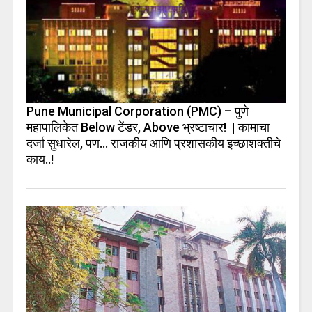
Pune Municipal Corporation (PMC) – पुणे
महापालिकेत Below टेंडर, Above भ्रष्टाचार! | कामाचा
दर्जा सुधारेल, पण… राजकीय आणि प्रशासकीय इच्छाशक्तीचे
काय..!