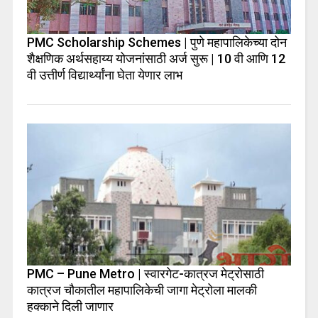
PMC Scholarship Schemes | पुणे महापालिकेच्या दोन
शैक्षणिक अर्थसहाय्य योजनांसाठी अर्ज सुरू | 10 वी आणि 12
वी उत्तीर्ण विद्यार्थ्यांना घेता येणार लाभ
PMC – Pune Metro | स्वारगेट-कात्रज मेट्रोसाठी
कात्रज चौकातील महापालिकेची जागा मेट्रोला मालकी
हक्काने दिली जाणार