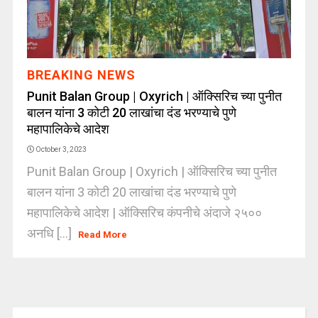
BREAKING NEWS
Punit Balan Group | Oxyrich | ऑक्सिरिच च्या पुनीत
बालन यांना 3 कोटी 20 लाखांचा दंड भरण्याचे पुणे
महापालिकेचे आदेश
October 3, 2023
Punit Balan Group | Oxyrich | ऑक्सिरिच च्या पुनीत
बालन यांना 3 कोटी 20 लाखांचा दंड भरण्याचे पुणे
महापालिकेचे आदेश | ऑक्सिरिच कंपनीचे अंदाजे २५००
अनधि [...]
Read More