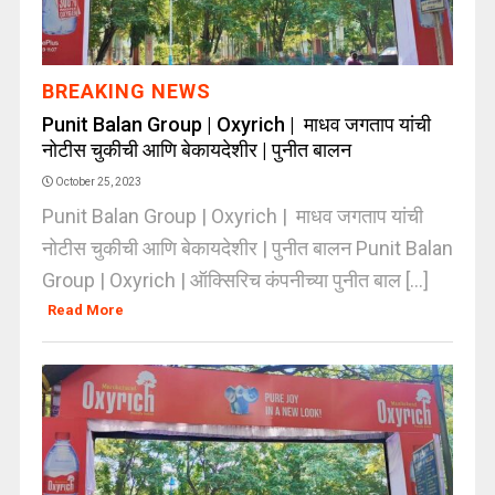
BREAKING NEWS
Punit Balan Group | Oxyrich | माधव जगताप यांची
नोटीस चुकीची आणि बेकायदेशीर | पुनीत बालन
October 25, 2023
Punit Balan Group | Oxyrich | माधव जगताप यांची
नोटीस चुकीची आणि बेकायदेशीर | पुनीत बालन Punit Balan
Group | Oxyrich | ऑक्सिरिच कंपनीच्या पुनीत बाल [...]
Read More