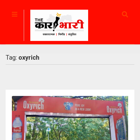
Tag:
oxyrich