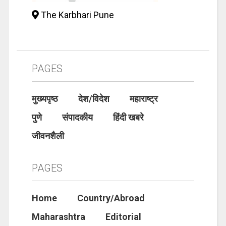
The Karbhari Pune
PAGES
मुख्यपृष्ठ
देश/विदेश
महाराष्ट्र
पुणे
संपादकीय
हिंदी खबरे
जीवनशैली
PAGES
Home
Country/Abroad
Maharashtra
Editorial