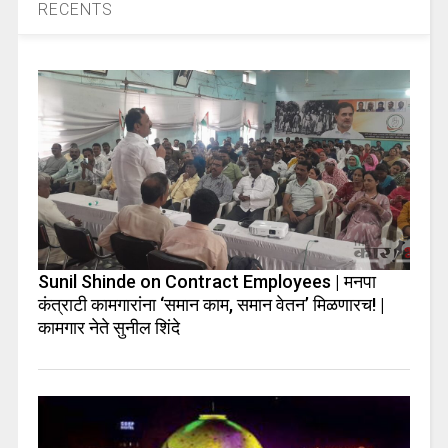
RECENTS
Sunil Shinde on Contract Employees | मनपा
कंत्राटी कामगारांना ‘समान काम, समान वेतन’ मिळणारच! |
कामगार नेते सुनील शिंदे