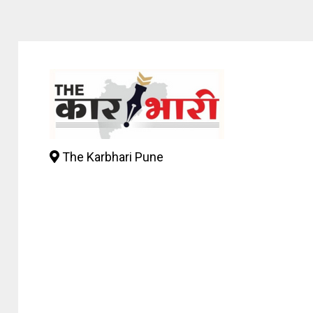
The Karbhari Pune