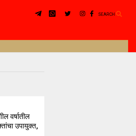
SEARCH
ल वर्षातील
तांचा उपायुक्त,