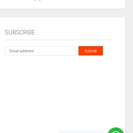
SUBSCRIBE