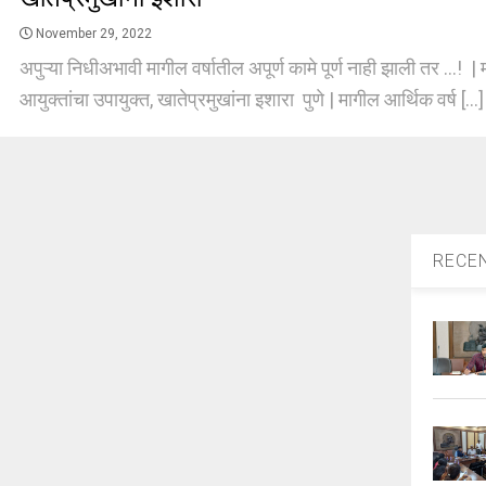
November 29, 2022
अपुऱ्या निधीअभावी मागील वर्षातील अपूर्ण कामे पूर्ण नाही झाली तर ...! 
आयुक्तांचा उपायुक्त, खातेप्रमुखांना इशारा पुणे | मागील आर्थिक वर्ष [...
RECE