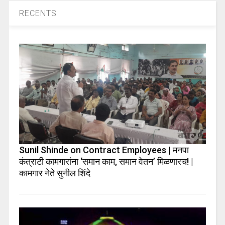
RECENTS
Sunil Shinde on Contract Employees | मनपा
कंत्राटी कामगारांना ‘समान काम, समान वेतन’ मिळणारच! |
कामगार नेते सुनील शिंदे