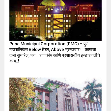
Pune Municipal Corporation (PMC) – पुणे
महापालिकेत Below टेंडर, Above भ्रष्टाचार! | कामाचा
दर्जा सुधारेल, पण… राजकीय आणि प्रशासकीय इच्छाशक्तीचे
काय..!