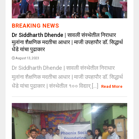
BREAKING NEWS
Dr Siddharth Dhende | सावली संस्थेतील निराधार
मुलांना शैक्षणिक मदतीचा आधार | माजी उपहापौर डॉ. सिद्धार्थ
धेंडे यांचा पुढाकार
August 13, 2023
Dr Siddharth Dhende | सावली संस्थेतील निराधार
मुलांना शैक्षणिक मदतीचा आधार | माजी उपहापौर डॉ. सिद्धार्थ
धेंडे यांचा पुढाकार | संस्थेतील १०० विद्यार् [...]
Read More