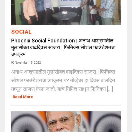
SOCIAL
Phoenix Social Foundation | अनाथ आश्रमातील
मुलांसोबत वाढदिवस साजरा | फिनिक्स सोशल फाउंडेशनचा
उपक्रम
November 15, 2022
अनाथ आश्रमातील मुलांसोबत वाढदिवस साजरा | फिनिक्स
सोशल फाउंडेशनचा उपक्रम १४ नोव्हेंबर हा दिवस बालदिन
म्हणून साजरा केला जातो. याचे निमित्त साधून फिनिक्स [...]
Read More