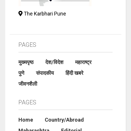
The Karbhari Pune
PAGES
मुख्यपृष्ठ
देश/विदेश
महाराष्ट्र
पुणे
संपादकीय
हिंदी खबरे
जीवनशैली
PAGES
Home
Country/Abroad
Maharashtra
Editorial