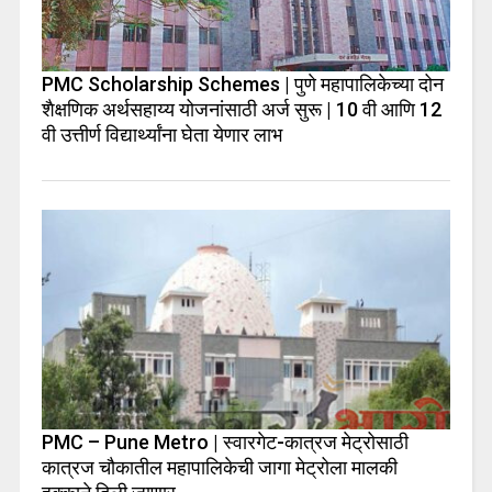
PMC Scholarship Schemes | पुणे महापालिकेच्या दोन
शैक्षणिक अर्थसहाय्य योजनांसाठी अर्ज सुरू | 10 वी आणि 12
वी उत्तीर्ण विद्यार्थ्यांना घेता येणार लाभ
PMC – Pune Metro | स्वारगेट-कात्रज मेट्रोसाठी
कात्रज चौकातील महापालिकेची जागा मेट्रोला मालकी