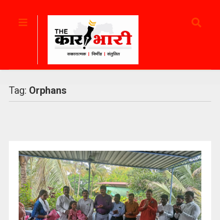
Tag:
Orphans