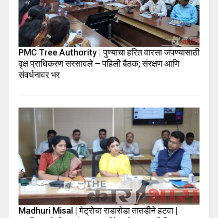
PMC Tree Authority | पुण्याचा हरित वारसा जपण्यासाठी
वृक्ष प्राधिकरण सरसावले – पहिली बैठक; संरक्षण आणि
संवर्धनावर भर
Madhuri Misal | मेट्रोचा राडारोडा तातडीने हटवा |