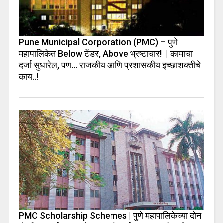
Pune Municipal Corporation (PMC) – पुणे
महापालिकेत Below टेंडर, Above भ्रष्टाचार! | कामाचा
दर्जा सुधारेल, पण… राजकीय आणि प्रशासकीय इच्छाशक्तीचे
काय..!
PMC Scholarship Schemes | पुणे महापालिकेच्या दोन