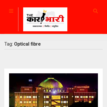
Tag:
Optical fibre