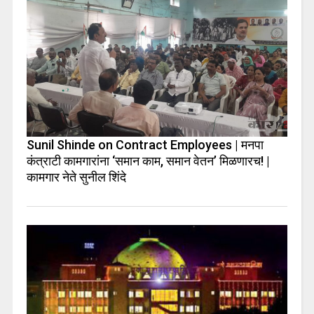
Sunil Shinde on Contract Employees | मनपा
कंत्राटी कामगारांना ‘समान काम, समान वेतन’ मिळणारच! |
कामगार नेते सुनील शिंदे