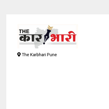
The Karbhari Pune