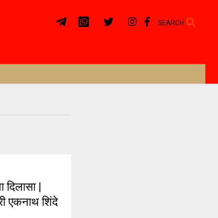
SEARCH
ा दिलासा |
्री एकनाथ शिंदे