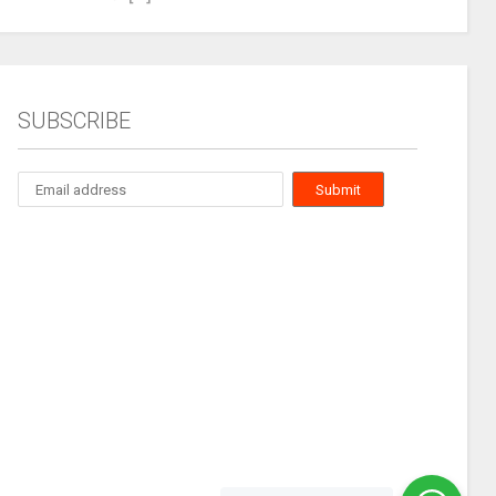
SUBSCRIBE