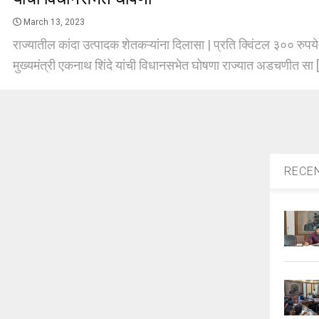
March 13, 2023
राज्यातील कांदा उत्पादक शेतकऱ्यांना दिलासा | प्रति क्विंटल ३०० रुपय
मुख्यमंत्री एकनाथ शिंदे यांची विधानसभेत घोषणा राज्यात अडचणीत सा [
RECE