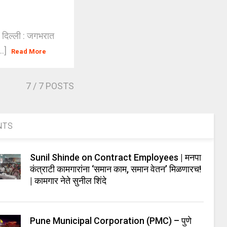
! दिल्ली : जगभरात
..]
Read More
7
/ 7 POSTS
NTS
Sunil Shinde on Contract Employees | मनपा
कंत्राटी कामगारांना ‘समान काम, समान वेतन’ मिळणारच!
| कामगार नेते सुनील शिंदे
Pune Municipal Corporation (PMC) – पुणे