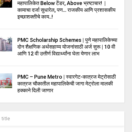
महापालिकेत Below टेंडर, Above भ्रष्टाचार! |
कामाचा दर्जा सुधारेल, पण… राजकीय आणि प्रशासकीय
इच्छाशक्तीचे काय..!
PMC Scholarship Schemes | पुणे महापालिकेच्या
दोन शैक्षणिक अर्थसहाय्य योजनांसाठी अर्ज सुरू | 10 वी
आणि 12 वी उत्तीर्ण विद्यार्थ्यांना घेता येणार लाभ
PMC – Pune Metro | स्वारगेट-कात्रज मेट्रोसाठी
कात्रज चौकातील महापालिकेची जागा मेट्रोला मालकी
हक्काने दिली जाणार
title