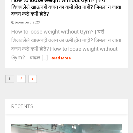
How to loose weight without Gym? | घरी
शिजवलेले खाऊनही वजन का कमी होत नाही? जिमला न जाता
वजन कसे कमी होते?
September 3, 2023
How to loose weight without Gym? | घरी
शिजवलेले खाऊनही वजन का कमी होत नाही? जिमला न जाता
वजन कसे कमी होते? How to loose weight without
Gym? | वाढल [...]
Read More
1
2
RECENTS