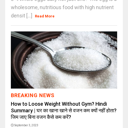
wholesome, nutritious food with high nutrient
densit [...]
Read More
BREAKING NEWS
How to Loose Weight Without Gym? Hindi
Summary | घर का खाना खाने से वजन कम क्यों नहीं होता?
जिम जाए बिना वजन कैसे कम करें?
September 3, 2023