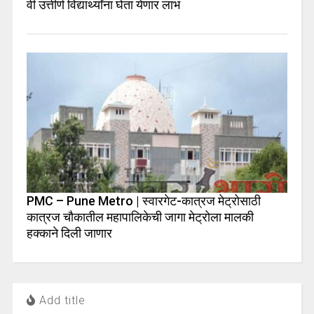
वी उत्तीर्ण विद्यार्थ्यांना घेता येणार लाभ
PMC – Pune Metro | स्वारगेट-कात्रज मेट्रोसाठी
कात्रज चौकातील महापालिकेची जागा मेट्रोला मालकी
हक्काने दिली जाणार
Add title