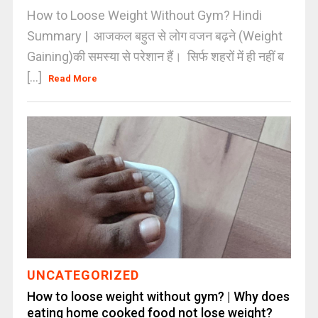
How to Loose Weight Without Gym? Hindi
Summary | आजकल बहुत से लोग वजन बढ़ने (Weight
Gaining)की समस्या से परेशान हैं। सिर्फ शहरों में ही नहीं ब
[...]
Read More
UNCATEGORIZED
How to loose weight without gym? | Why does
eating home cooked food not lose weight?