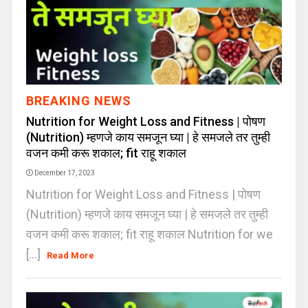
BREAKING NEWS
Nutrition for Weight Loss and Fitness | पोषण
(Nutrition) म्हणजे काय समजून घ्या | हे समजले तर तुम्ही
वजन कमी करू शकाल; fit राहू शकाल
December 17, 2023
Nutrition for Weight Loss and Fitness | पोषण
(Nutrition) म्हणजे काय समजून घ्या | हे समजले तर तुम्ही
वजन कमी करू शकाल; fit राहू शकाल Nutrition for we
[...]
Read More