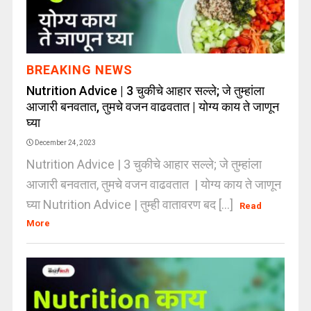
BREAKING NEWS
Nutrition Advice | 3 चुकीचे आहार सल्ले; जे तुम्हांला
आजारी बनवतात, तुमचे वजन वाढवतात | योग्य काय ते जाणून
घ्या
December 24, 2023
Nutrition Advice | 3 चुकीचे आहार सल्ले; जे तुम्हांला
आजारी बनवतात, तुमचे वजन वाढवतात | योग्य काय ते जाणून
घ्या Nutrition Advice | तुम्ही वातावरण बद [...]
Read
More