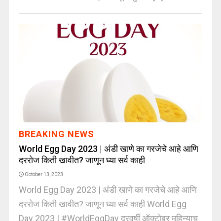
BREAKING NEWS
World Egg Day 2023 | अंडी खाणे का गरजेचे आहे आणि
दररोज किती खावीत? जाणून घ्या सर्व काही
October 13, 2023
World Egg Day 2023 | अंडी खाणे का गरजेचे आहे आणि
दररोज किती खावीत? जाणून घ्या सर्व काही World Egg
Day 2023 | #WorldEggDay दरवर्षी ऑक्टोबर महिन्याच्