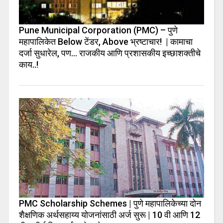
Pune Municipal Corporation (PMC) – पुणे
महापालिकेत Below टेंडर, Above भ्रष्टाचार! | कामाचा
दर्जा सुधारेल, पण… राजकीय आणि प्रशासकीय इच्छाशक्तीचे
काय..!
PMC Scholarship Schemes | पुणे महापालिकेच्या दोन
शैक्षणिक अर्थसहाय्य योजनांसाठी अर्ज सुरू | 10 वी आणि 12