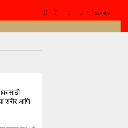
SEARCH
पाकासाठी
्या शरीर आणि