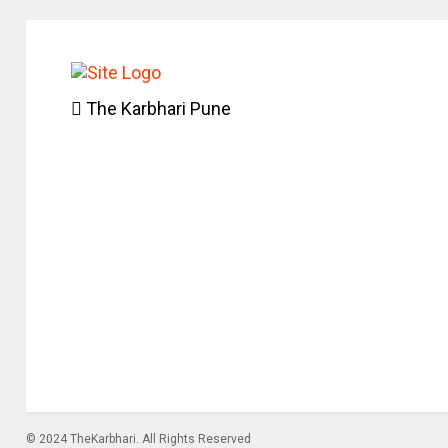
The Karbhari Pune
© 2024 TheKarbhari. All Rights Reserved