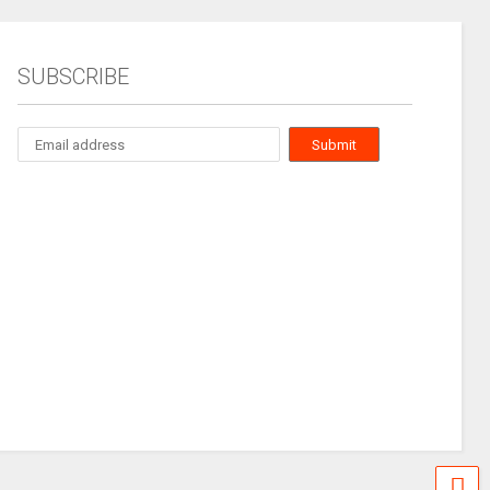
SUBSCRIBE