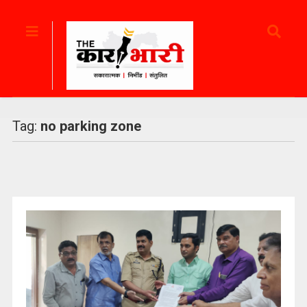
Tag:
no parking zone