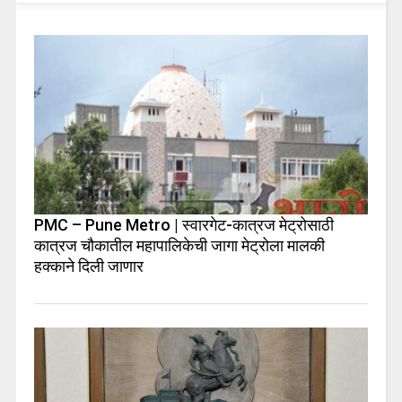
PMC – Pune Metro | स्वारगेट-कात्रज मेट्रोसाठी
कात्रज चौकातील महापालिकेची जागा मेट्रोला मालकी
हक्काने दिली जाणार