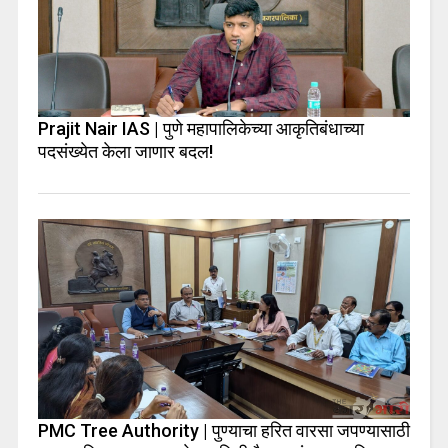
Prajit Nair IAS | पुणे महापालिकेच्या आकृतिबंधाच्या
पदसंख्येत केला जाणार बदल!
PMC Tree Authority | पुण्याचा हरित वारसा जपण्यासाठी