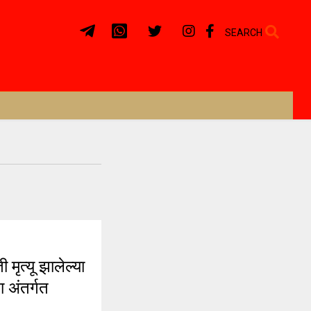
SEARCH
्यू झालेल्या
ा अंतर्गत