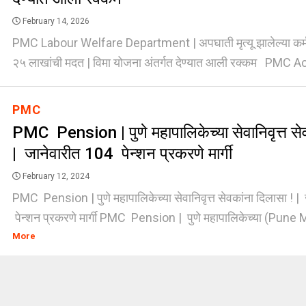
February 14, 2026
PMC Labour Welfare Department | अपघाती मृत्यू झालेल्या कर्मच
२५ लाखांची मदत | विमा योजना अंतर्गत देण्यात आली रक्कम PMC Acc
PMC
PMC Pension | पुणे महापालिकेच्या सेवानिवृत्त सेव
| जानेवारीत 104 पेन्शन प्रकरणे मार्गी
February 12, 2024
PMC Pension | पुणे महापालिकेच्या सेवानिवृत्त सेवकांना दिलासा ! |
पेन्शन प्रकरणे मार्गी PMC Pension | पुणे महापालिकेच्या (Pune M
More