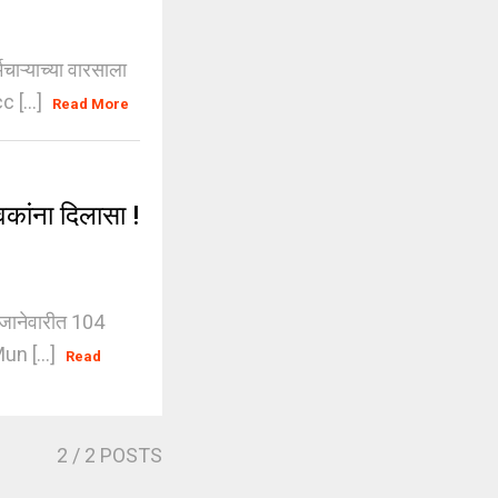
ाऱ्याच्या वारसाला
 [...]
Read More
कांना दिलासा !
 जानेवारीत 104
un [...]
Read
2
/ 2 POSTS