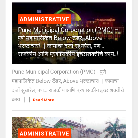
ADMINISTRATIVE
Pune Municipal Corporation (PMC) –
पुणे महापालिकेत Below टेंडर, Above
भ्रष्टाचार! | कामाचा दर्जा सुधारेल, पण…
राजकीय आणि प्रशासकीय इच्छाशक्तीचे काय..!
Pune Municipal Corporation (PMC) - पुणे
महापालिकेत Below टेंडर, Above भ्रष्टाचार! | कामाचा
दर्जा सुधारेल, पण… राजकीय आणि प्रशासकीय इच्छाशक्तीचे
काय.. [...]
Read More
ADMINISTRATIVE