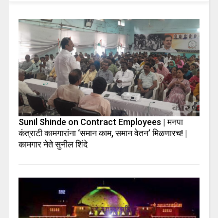
Sunil Shinde on Contract Employees | मनपा
कंत्राटी कामगारांना ‘समान काम, समान वेतन’ मिळणारच! |
कामगार नेते सुनील शिंदे