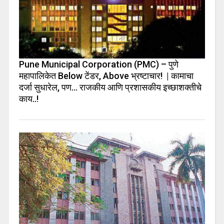
Pune Municipal Corporation (PMC) – पुणे
महापालिकेत Below टेंडर, Above भ्रष्टाचार! | कामाचा
दर्जा सुधारेल, पण… राजकीय आणि प्रशासकीय इच्छाशक्तीचे
काय..!