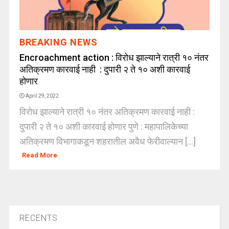
BREAKING NEWS
Encroachment action : विरोध झाल्याने रात्री १० नंतर
अतिक्रमण कारवाई नाही : दुपारी २ ते १० अशी कारवाई
होणार
April 29, 2022
विरोध झाल्याने रात्री १० नंतर अतिक्रमण कारवाई नाही :
दुपारी २ ते १० अशी कारवाई होणार पुणे : महापालिकेच्या
अतिक्रमण विभागाकडून शहरातील अवैध फेरीवाल्यान [...]
Read More
RECENTS