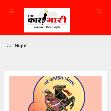
Tag:
Night