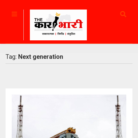
Tag:
Next generation