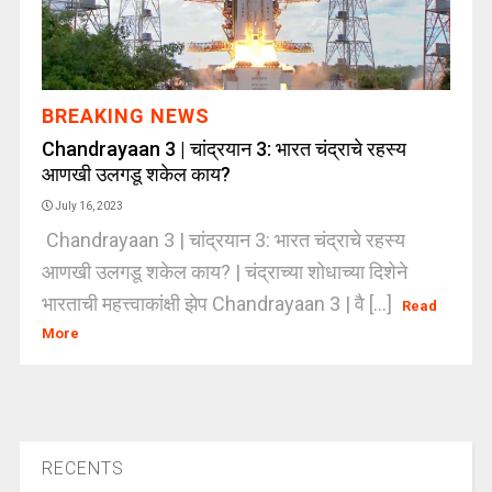
BREAKING NEWS
Chandrayaan 3 | चांद्रयान 3: भारत चंद्राचे रहस्य
आणखी उलगडू शकेल काय?
July 16, 2023
Chandrayaan 3 | चांद्रयान 3: भारत चंद्राचे रहस्य
आणखी उलगडू शकेल काय? | चंद्राच्या शोधाच्या दिशेने
भारताची महत्त्वाकांक्षी झेप Chandrayaan 3 | वै [...]
Read
More
RECENTS