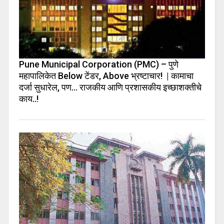
Pune Municipal Corporation (PMC) – पुणे
महापालिकेत Below टेंडर, Above भ्रष्टाचार! | कामाचा
दर्जा सुधारेल, पण… राजकीय आणि प्रशासकीय इच्छाशक्तीचे
काय..!