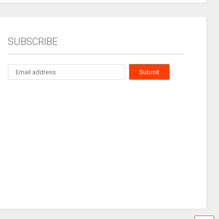
SUBSCRIBE