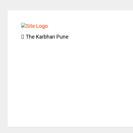
The Karbhari Pune