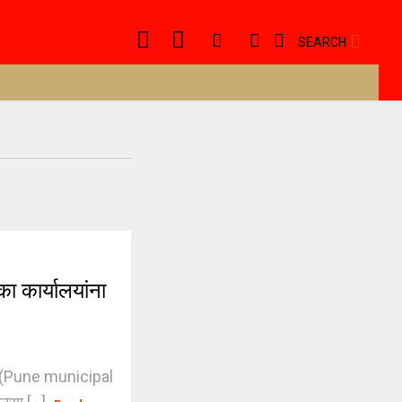
SEARCH
कार्यालयांना
ून (Pune municipal