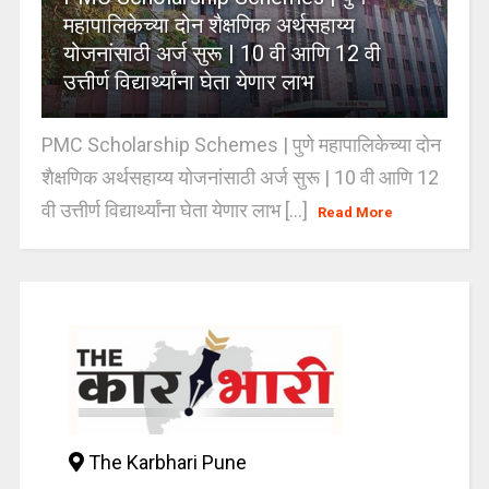
महापालिकेच्या दोन शैक्षणिक अर्थसहाय्य
योजनांसाठी अर्ज सुरू | 10 वी आणि 12 वी
उत्तीर्ण विद्यार्थ्यांना घेता येणार लाभ
PMC Scholarship Schemes | पुणे महापालिकेच्या दोन
शैक्षणिक अर्थसहाय्य योजनांसाठी अर्ज सुरू | 10 वी आणि 12
वी उत्तीर्ण विद्यार्थ्यांना घेता येणार लाभ [...]
Read More
The Karbhari Pune