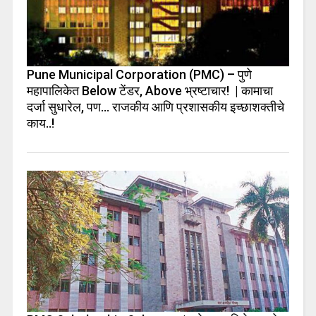
Pune Municipal Corporation (PMC) – पुणे
महापालिकेत Below टेंडर, Above भ्रष्टाचार! | कामाचा
दर्जा सुधारेल, पण… राजकीय आणि प्रशासकीय इच्छाशक्तीचे
काय..!