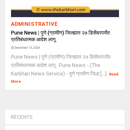
ADMINISTRATIVE
Pune News | पुणे (ग्रामीण) जिल्ह्यात २७ डिसेंबरपर्यंत
प्रतिबंधात्मक आदेश लागू
December 13, 2024
Pune News | पुणे (ग्रामीण) जिल्ह्यात २७ डिसेंबरपर्यंत
प्रतिबंधात्मक आदेश लागू Pune News - (The
Karbhari News Service) - पुणे ग्रामीण जिल्ह् [...]
Read
More
RECENTS