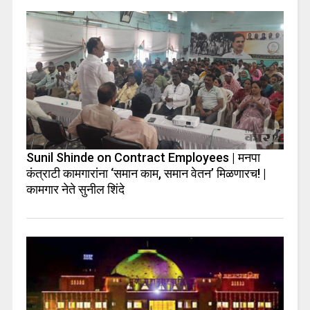
Sunil Shinde on Contract Employees | मनपा
कंत्राटी कामगारांना ‘समान काम, समान वेतन’ मिळणारच! |
कामगार नेते सुनील शिंदे