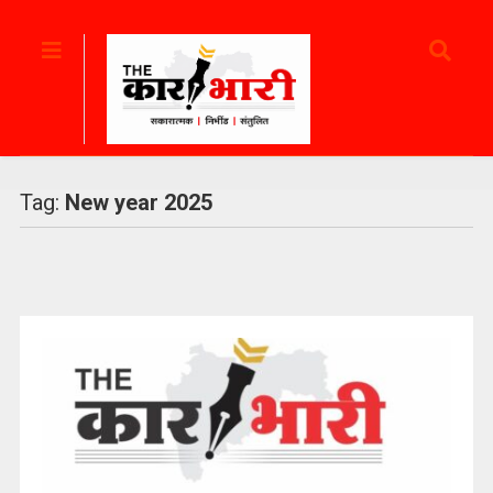
Tag:
New year 2025