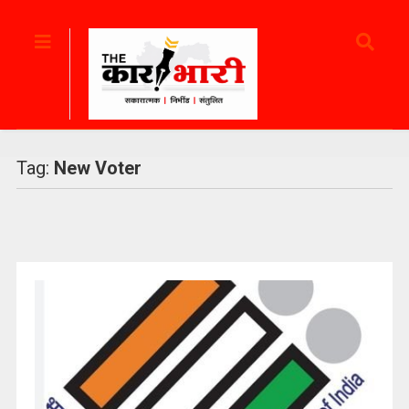
Tag:
New Voter