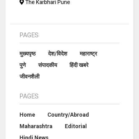
The Karbhari Pune
PAGES
मुख्यपृष्ठ
देश/विदेश
महाराष्ट्र
पुणे
संपादकीय
हिंदी खबरे
जीवनशैली
PAGES
Home
Country/Abroad
Maharashtra
Editorial
Hindi News