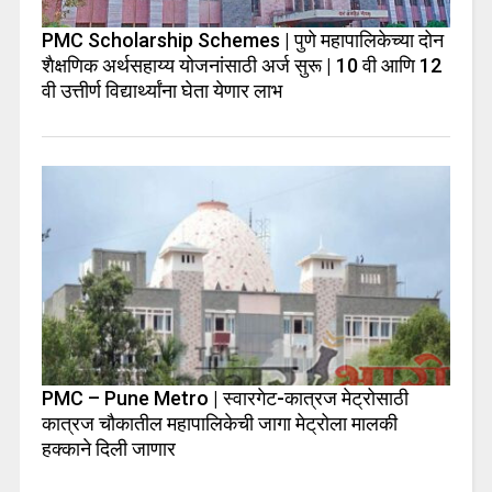
PMC Scholarship Schemes | पुणे महापालिकेच्या दोन
शैक्षणिक अर्थसहाय्य योजनांसाठी अर्ज सुरू | 10 वी आणि 12
वी उत्तीर्ण विद्यार्थ्यांना घेता येणार लाभ
PMC – Pune Metro | स्वारगेट-कात्रज मेट्रोसाठी
कात्रज चौकातील महापालिकेची जागा मेट्रोला मालकी
हक्काने दिली जाणार