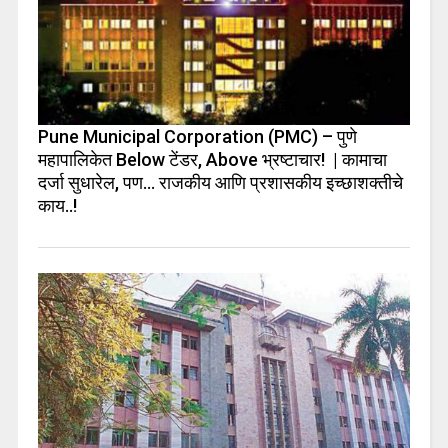
Pune Municipal Corporation (PMC) – पुणे
महापालिकेत Below टेंडर, Above भ्रष्टाचार! | कामाचा
दर्जा सुधारेल, पण… राजकीय आणि प्रशासकीय इच्छाशक्तीचे
काय..!