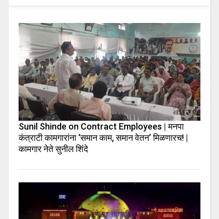
Sunil Shinde on Contract Employees | मनपा
कंत्राटी कामगारांना ‘समान काम, समान वेतन’ मिळणारच! |
कामगार नेते सुनील शिंदे