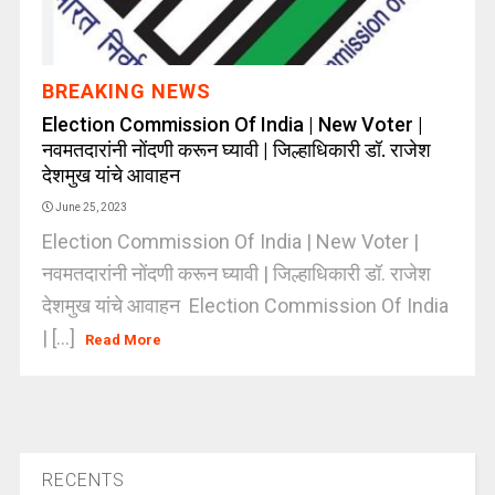
BREAKING NEWS
Election Commission Of India | New Voter |
नवमतदारांनी नोंदणी करून घ्यावी | जिल्हाधिकारी डॉ. राजेश
देशमुख यांचे आवाहन
June 25, 2023
Election Commission Of India | New Voter |
नवमतदारांनी नोंदणी करून घ्यावी | जिल्हाधिकारी डॉ. राजेश
देशमुख यांचे आवाहन Election Commission Of India
| [...]
Read More
RECENTS