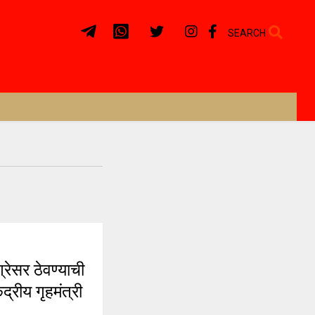
SEARCH
रेसर ठेवण्याची
द्रीय गृहमंत्री