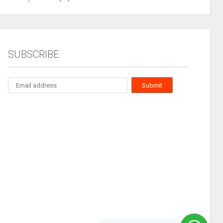
SUBSCRIBE