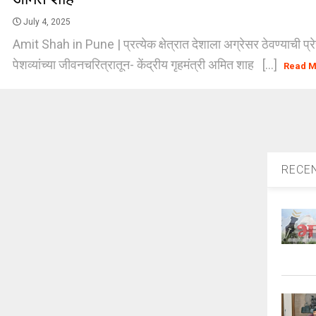
July 4, 2025
Amit Shah in Pune | प्रत्येक क्षेत्रात देशाला अग्रेसर ठेवण्याची प्
पेशव्यांच्या जीवनचरित्रातून- केंद्रीय गृहमंत्री अमित शाह [...]
Read 
RECE