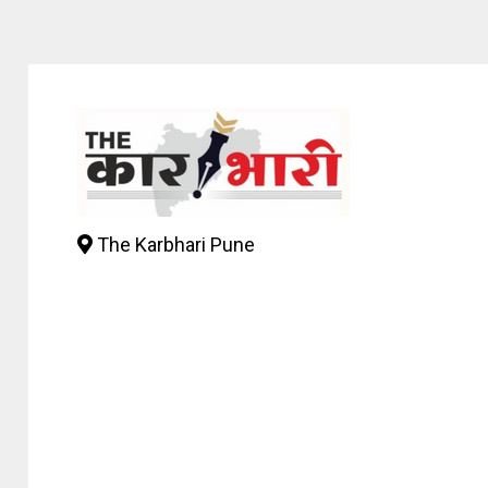
The Karbhari Pune