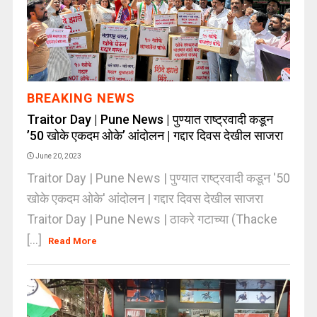
BREAKING NEWS
Traitor Day | Pune News | पुण्यात राष्ट्रवादी कडून
’50 खोके एकदम ओके’ आंदोलन | गद्दार दिवस देखील साजरा
June 20, 2023
Traitor Day | Pune News | पुण्यात राष्ट्रवादी कडून '50
खोके एकदम ओके' आंदोलन | गद्दार दिवस देखील साजरा
Traitor Day | Pune News | ठाकरे गटाच्या (Thacke
[...]
Read More