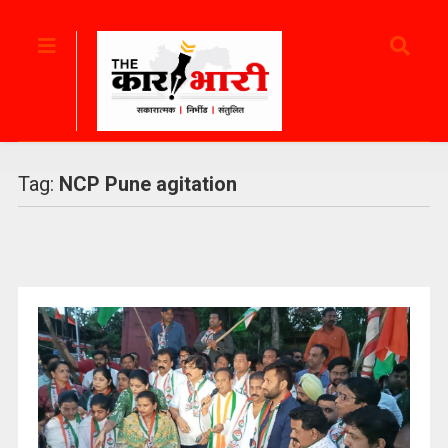
Tag:
NCP Pune agitation