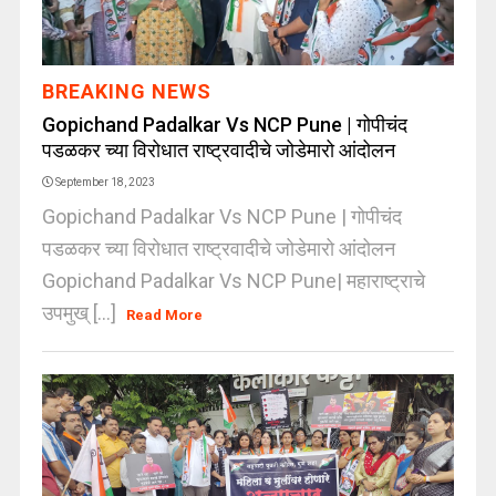
BREAKING NEWS
Gopichand Padalkar Vs NCP Pune | गोपीचंद
पडळकर च्या विरोधात राष्ट्रवादीचे जोडेमारो आंदोलन
September 18, 2023
Gopichand Padalkar Vs NCP Pune | गोपीचंद
पडळकर च्या विरोधात राष्ट्रवादीचे जोडेमारो आंदोलन
Gopichand Padalkar Vs NCP Pune| महाराष्ट्राचे
उपमुख् [...]
Read More