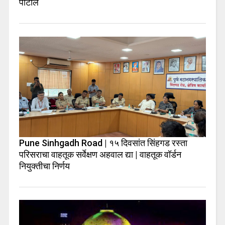
पाटील
Pune Sinhgadh Road | १५ दिवसांत सिंहगड रस्ता
परिसराचा वाहतूक सर्वेक्षण अहवाल द्या | वाहतूक वॉर्डन
नियुक्तीचा निर्णय