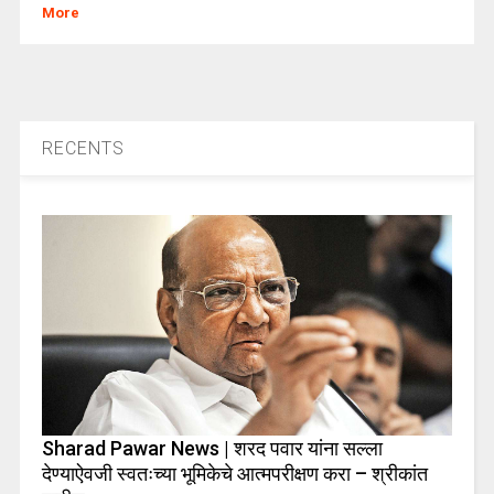
More
RECENTS
Sharad Pawar News | शरद पवार यांना सल्ला
देण्याऐवजी स्वतःच्या भूमिकेचे आत्मपरीक्षण करा – श्रीकांत