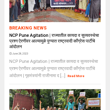
BREAKING NEWS
NCP Pune Agitation | राज्यातील कायदा व सुव्यवस्थेचा
प्रश्न ऐरणीवर आल्यामुळे पुण्यात राष्ट्रवादी काँग्रेस पार्टीचे
आंदोलन
June 28, 2023
NCP Pune Agitation | राज्यातील कायदा व सुव्यवस्थेचा
प्रश्न ऐरणीवर आल्यामुळे पुण्यात राष्ट्रवादी काँग्रेस पार्टीचे
आंदोलन | गृहमंत्र्यांनी राजीनामा द [...]
Read More