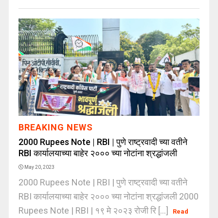
BREAKING NEWS
2000 Rupees Note | RBI | पुणे राष्ट्रवादी च्या वतीने
RBI कार्यालयाच्या बाहेर २००० च्या नोटांना श्रद्धांजली
May 20, 2023
2000 Rupees Note | RBI | पुणे राष्ट्रवादी च्या वतीने
RBI कार्यालयाच्या बाहेर २००० च्या नोटांना श्रद्धांजली 2000
Rupees Note | RBI | १९ मे २०२३ रोजी रि [...]
Read