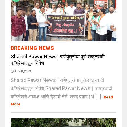
BREAKING NEWS
Sharad Pawar News | राणेपुत्रांचा पुणे राष्ट्रवादी
काँग्रेसकडून निषेध
June 8, 2023
Sharad Pawar News | राणेपुत्रांचा पुणे राष्ट्रवादी
काँग्रेसकडून निषेध Sharad Pawar News | राष्ट्रवादी
काँग्रेसचे अध्यक्ष आणि देशाचे नेते शरद पवार (N [...]
Read
More