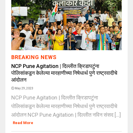
BREAKING NEWS
NCP Pune Agitation | दिल्लीत क्रिडापटुंना
पोलिसांकडून केलेल्या मारहाणीच्या निषेधार्थ पुणे राष्ट्रवादीचे
आंदोलन
May 29, 2023
NCP Pune Agitation | दिल्लीत क्रिडापटुंना
पोलिसांकडून केलेल्या मारहाणीच्या निषेधार्थ पुणे राष्ट्रवादीचे
आंदोलन NCP Pune Agitation | दिल्लीत नविन संसद [...]
Read More