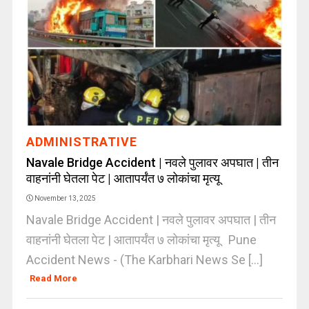
ADMINISTRATIVE
Navale Bridge Accident | नवले पुलावर अपघात | तीन
वाहनांनी घेतला पेट | आतापर्यंत ७ लोकांचा मृत्यू
November 13, 2025
Navale Bridge Accident | नवले पुलावर अपघात | तीन
वाहनांनी घेतला पेट | आतापर्यंत ७ लोकांचा मृत्यू Pune
Accident News - (The Karbhari News Se [...]
Read More