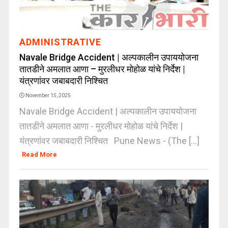
ADMINISTRATIVE
Navale Bridge Accident | अल्पकालीन उपाययोजना
तातडीने अमलात आणा – मुरलीधर मोहोळ यांचे निर्देश |
यंत्रणांवर जबाबदारी निश्चित
November 15, 2025
Navale Bridge Accident | अल्पकालीन उपाययोजना
तातडीने अमलात आणा - मुरलीधर मोहोळ यांचे निर्देश |
यंत्रणांवर जबाबदारी निश्चित Pune News - (The [...]
Read More