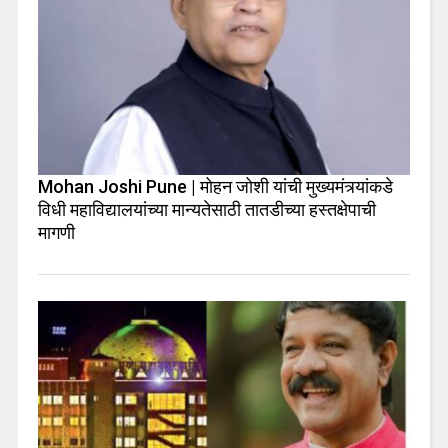
Mohan Joshi Pune | मोहन जोशी यांची मुख्यमंत्र्यांकडे
विधी महाविद्यालयांच्या मान्यतेसाठी तातडीच्या हस्तक्षेपाची
मागणी