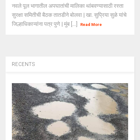
नवले पूल भागातील अपघातांची मालिका थांबवण्यासाठी रस्ता
सुरक्षा समितीची बैठक तातडीने बोलवा | खा. सुप्रिया सुळे यांचे
जिल्हाधिकाऱ्यांना पत्र पुणे | मुंब [...]
Read More
RECENTS