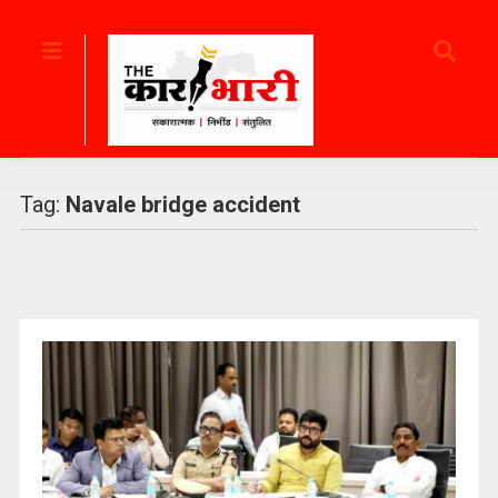
Tag:
Navale bridge accident