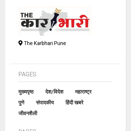
The Karbhari Pune
PAGES
मुख्यपृष्ठ
देश/विदेश
महाराष्ट्र
पुणे
संपादकीय
हिंदी खबरे
जीवनशैली