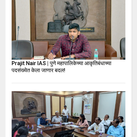
Prajit Nair IAS | पुणे महापालिकेच्या आकृतिबंधाच्या
पदसंख्येत केला जाणार बदल!