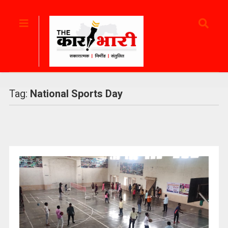
Tag:
National Sports Day