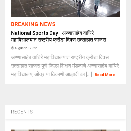
BREAKING NEWS
National Sports Day | अण्णासाहेब वाघिरे
महाविद्यालयात राष्ट्रीय क्रीडा दिवस उत्साहात साजरा
August 29, 2022
अण्णासाहेब वाघिरे महाविद्यालयात राष्ट्रीय क्रीडा दिवस
उत्साहात साजरा पुणे जिल्हा शिक्षण मंडळाचे अण्णासाहेब वाघिरे
महाविद्यालय, ओतूर या ठिकाणी आझादी का [...]
Read More
RECENTS