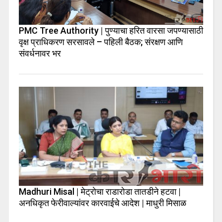
PMC Tree Authority | पुण्याचा हरित वारसा जपण्यासाठी
वृक्ष प्राधिकरण सरसावले – पहिली बैठक; संरक्षण आणि
संवर्धनावर भर
Madhuri Misal | मेट्रोचा राडारोडा तातडीने हटवा |
अनधिकृत फेरीवाल्यांवर कारवाईचे आदेश | माधुरी मिसाळ