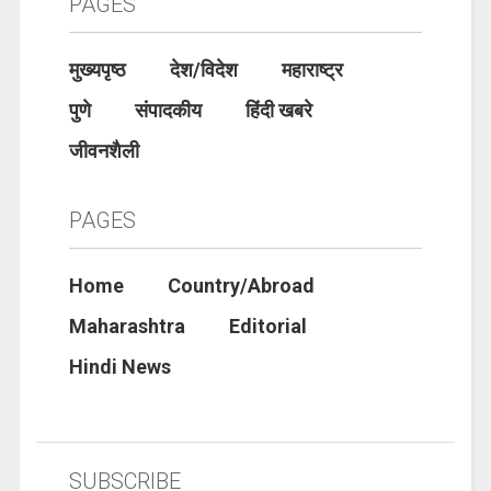
PAGES
मुख्यपृष्ठ
देश/विदेश
महाराष्ट्र
पुणे
संपादकीय
हिंदी खबरे
जीवनशैली
PAGES
Home
Country/Abroad
Maharashtra
Editorial
Hindi News
SUBSCRIBE