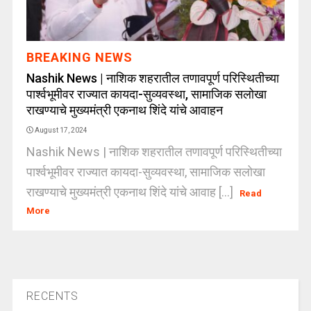
BREAKING NEWS
Nashik News | नाशिक शहरातील तणावपूर्ण परिस्थितीच्या
पार्श्वभूमीवर राज्यात कायदा-सुव्यवस्था, सामाजिक सलोखा
राखण्याचे मुख्यमंत्री एकनाथ शिंदे यांचे आवाहन
August 17, 2024
Nashik News | नाशिक शहरातील तणावपूर्ण परिस्थितीच्या
पार्श्वभूमीवर राज्यात कायदा-सुव्यवस्था, सामाजिक सलोखा
राखण्याचे मुख्यमंत्री एकनाथ शिंदे यांचे आवाह [...]
Read
More
RECENTS