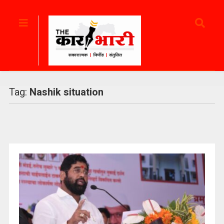
Tag:
Nashik situation