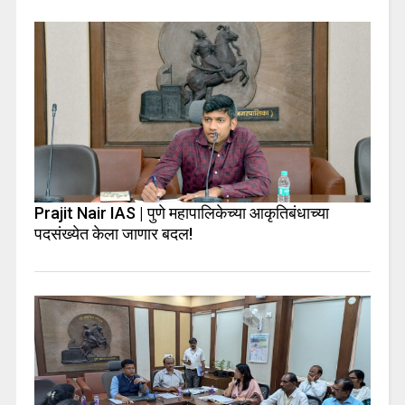
Prajit Nair IAS | पुणे महापालिकेच्या आकृतिबंधाच्या
पदसंख्येत केला जाणार बदल!