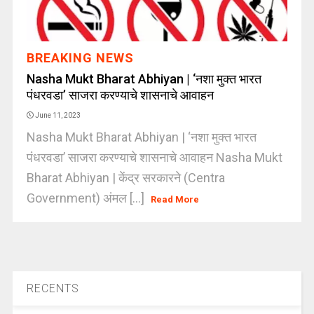
BREAKING NEWS
Nasha Mukt Bharat Abhiyan | ‘नशा मुक्त भारत
पंधरवडा’ साजरा करण्याचे शासनाचे आवाहन
June 11, 2023
Nasha Mukt Bharat Abhiyan | ‘नशा मुक्त भारत
पंधरवडा’ साजरा करण्याचे शासनाचे आवाहन Nasha Mukt
Bharat Abhiyan | केंद्र सरकारने (Centra
Government) अंमल [...]
Read More
RECENTS