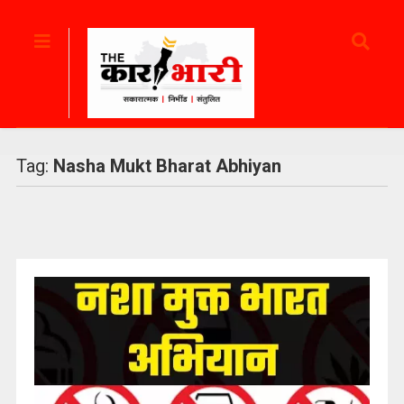
Tag:
Nasha Mukt Bharat Abhiyan