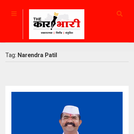
Tag:
Narendra Patil