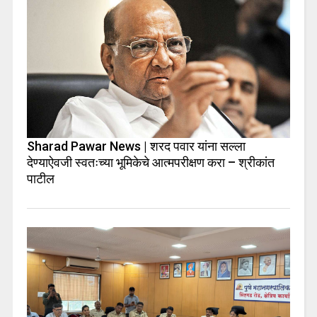
Sharad Pawar News | शरद पवार यांना सल्ला
देण्याऐवजी स्वतःच्या भूमिकेचे आत्मपरीक्षण करा – श्रीकांत
पाटील