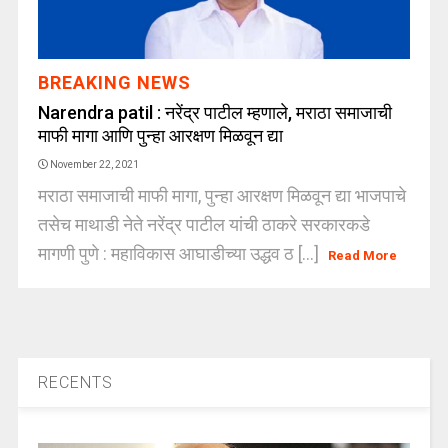
BREAKING NEWS
Narendra patil : नरेंद्र पाटील म्हणाले, मराठा समाजाची
माफी मागा आणि पुन्हा आरक्षण मिळवून द्या
November 22, 2021
मराठा समाजाची माफी मागा, पुन्हा आरक्षण मिळवून द्या भाजपाचे
तसेच माथाडी नेते नरेंद्र पाटील यांची ठाकरे सरकारकडे
मागणी पुणे : महाविकास आघाडीच्या उद्धव ठ [...]
Read More
RECENTS