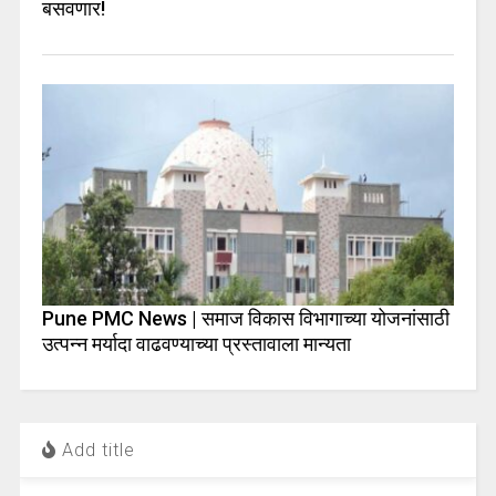
बसवणार!
Pune PMC News | समाज विकास विभागाच्या योजनांसाठी
उत्पन्न मर्यादा वाढवण्याच्या प्रस्तावाला मान्यता
Add title