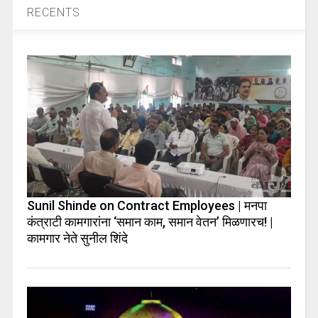
RECENTS
Sunil Shinde on Contract Employees | मनपा
कंत्राटी कामगारांना ‘समान काम, समान वेतन’ मिळणारच! |
कामगार नेते सुनील शिंदे