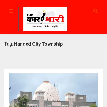
Tag:
Nanded City Township