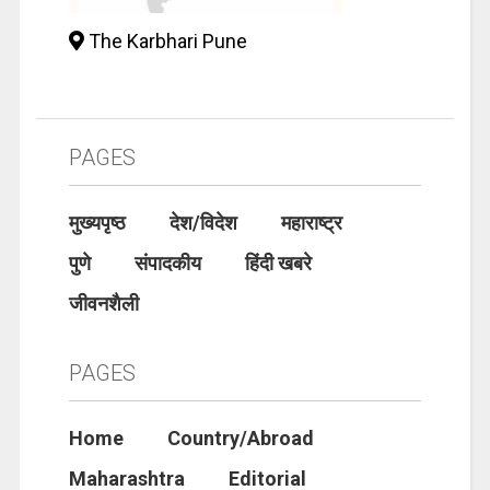
The Karbhari Pune
PAGES
मुख्यपृष्ठ
देश/विदेश
महाराष्ट्र
पुणे
संपादकीय
हिंदी खबरे
जीवनशैली
PAGES
Home
Country/Abroad
Maharashtra
Editorial