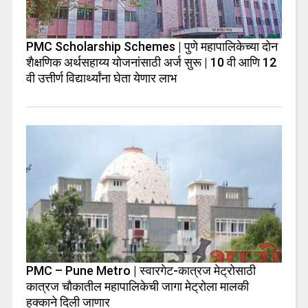
PMC Scholarship Schemes | पुणे महापालिकेच्या दोन
शैक्षणिक अर्थसहाय्य योजनांसाठी अर्ज सुरू | 10 वी आणि 12
वी उत्तीर्ण विद्यार्थ्यांना घेता येणार लाभ
PMC – Pune Metro | स्वारगेट-कात्रज मेट्रोसाठी
कात्रज चौकातील महापालिकेची जागा मेट्रोला मालकी
हक्काने दिली जाणार