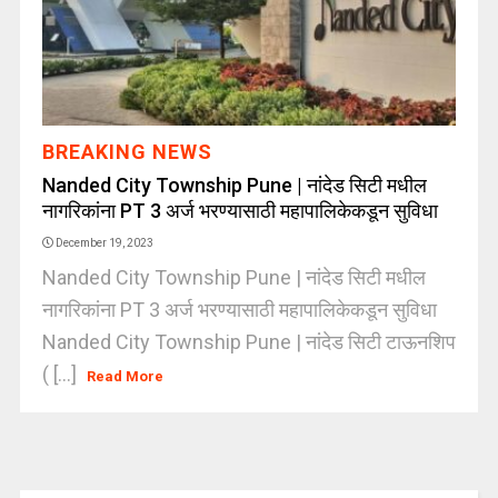
BREAKING NEWS
Nanded City Township Pune | नांदेड सिटी मधील
नागरिकांना PT 3 अर्ज भरण्यासाठी महापालिकेकडून सुविधा
December 19, 2023
Nanded City Township Pune | नांदेड सिटी मधील
नागरिकांना PT 3 अर्ज भरण्यासाठी महापालिकेकडून सुविधा
Nanded City Township Pune | नांदेड सिटी टाऊनशिप
( [...]
Read More