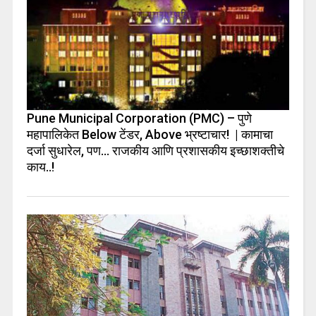
Pune Municipal Corporation (PMC) – पुणे
महापालिकेत Below टेंडर, Above भ्रष्टाचार! | कामाचा
दर्जा सुधारेल, पण… राजकीय आणि प्रशासकीय इच्छाशक्तीचे
काय..!