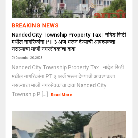
BREAKING NEWS
Nanded City Township Property Tax | नांदेड सिटी
मधील नागरिकांना PT ३ अर्ज भरून देण्याची आवश्यकता
नसल्याचा माजी नगरसेवकांचा दावा
December 20, 2023
Nanded City Township Property Tax | नांदेड सिटी
मधील नागरिकांना PT ३ अर्ज भरून देण्याची आवश्यकता
नसल्याचा माजी नगरसेवकांचा दावा Nanded City
Township P [...]
Read More