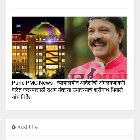
Pune PMC News | न्यायालयीन आदेशांची अंमलबजावणी
वेळेत करण्यासाठी सक्षम यंत्रणा उभारण्याचे श्रीनाथ भिमाले
यांचे निर्देश
Add title