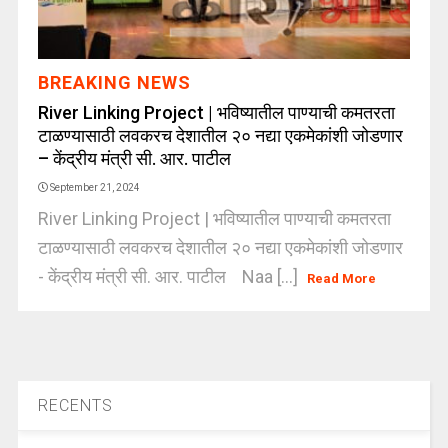
BREAKING NEWS
River Linking Project | भविष्यातील पाण्याची कमतरता
टाळण्यासाठी लवकरच देशातील २० नद्या एकमेकांशी जोडणार
– केंद्रीय मंत्री सी. आर. पाटील
September 21, 2024
River Linking Project | भविष्यातील पाण्याची कमतरता
टाळण्यासाठी लवकरच देशातील २० नद्या एकमेकांशी जोडणार
- केंद्रीय मंत्री सी. आर. पाटील Naa [...]
Read More
RECENTS