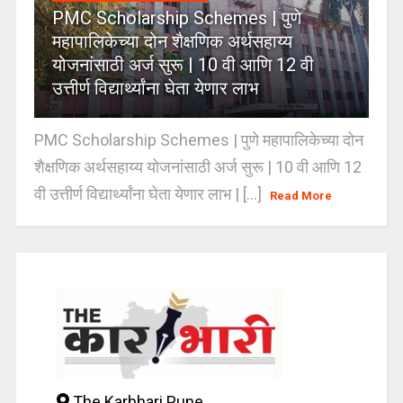
PMC Scholarship Schemes | पुणे
महापालिकेच्या दोन शैक्षणिक अर्थसहाय्य
योजनांसाठी अर्ज सुरू | 10 वी आणि 12 वी
उत्तीर्ण विद्यार्थ्यांना घेता येणार लाभ
PMC Scholarship Schemes | पुणे महापालिकेच्या दोन
शैक्षणिक अर्थसहाय्य योजनांसाठी अर्ज सुरू | 10 वी आणि 12
वी उत्तीर्ण विद्यार्थ्यांना घेता येणार लाभ | [...]
Read More
The Karbhari Pune