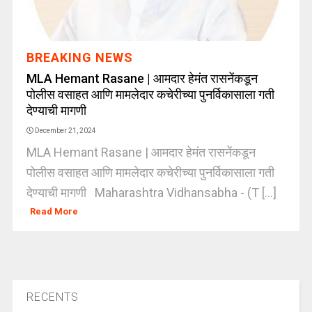
BREAKING NEWS
MLA Hemant Rasane | आमदार हेमंत रासनेंकडून
पोलीस वसाहत आणि मामलेदार कचेरीच्या पुनर्विकासाला गती
देण्याची मागणी
December 21, 2024
MLA Hemant Rasane | आमदार हेमंत रासनेंकडून
पोलीस वसाहत आणि मामलेदार कचेरीच्या पुनर्विकासाला गती
देण्याची मागणी Maharashtra Vidhansabha - (T [...]
Read More
RECENTS