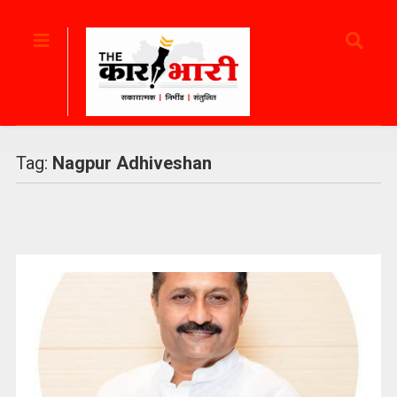
Tag:
Nagpur Adhiveshan