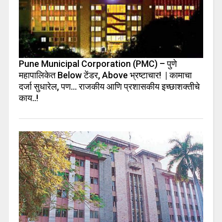
Pune Municipal Corporation (PMC) – पुणे
महापालिकेत Below टेंडर, Above भ्रष्टाचार! | कामाचा
दर्जा सुधारेल, पण… राजकीय आणि प्रशासकीय इच्छाशक्तीचे
काय..!