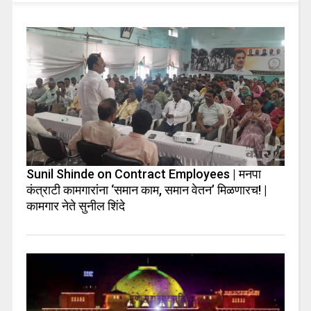
Sunil Shinde on Contract Employees | मनपा
कंत्राटी कामगारांना ‘समान काम, समान वेतन’ मिळणारच! |
कामगार नेते सुनील शिंदे