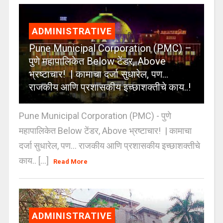
ADMINISTRATIVE
Pune Municipal Corporation (PMC) –
पुणे महापालिकेत Below टेंडर, Above
भ्रष्टाचार! | कामाचा दर्जा सुधारेल, पण…
राजकीय आणि प्रशासकीय इच्छाशक्तीचे काय..!
Pune Municipal Corporation (PMC) - पुणे
महापालिकेत Below टेंडर, Above भ्रष्टाचार! | कामाचा
दर्जा सुधारेल, पण… राजकीय आणि प्रशासकीय इच्छाशक्तीचे
काय.. [...]
Read More
ADMINISTRATIVE