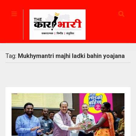
Tag:
Mukhymantri majhi ladki bahin yoajana