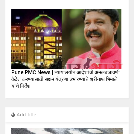
Pune PMC News | न्यायालयीन आदेशांची अंमलबजावणी
वेळेत करण्यासाठी सक्षम यंत्रणा उभारण्याचे श्रीनाथ भिमाले
यांचे निर्देश
Add title