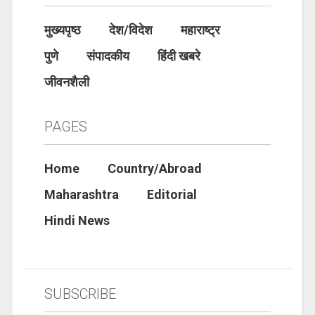
मुख्यपृष्ठ
देश/विदेश
महाराष्ट्र
पुणे
संपादकीय
हिंदी खबरे
जीवनशैली
PAGES
Home
Country/Abroad
Maharashtra
Editorial
Hindi News
SUBSCRIBE