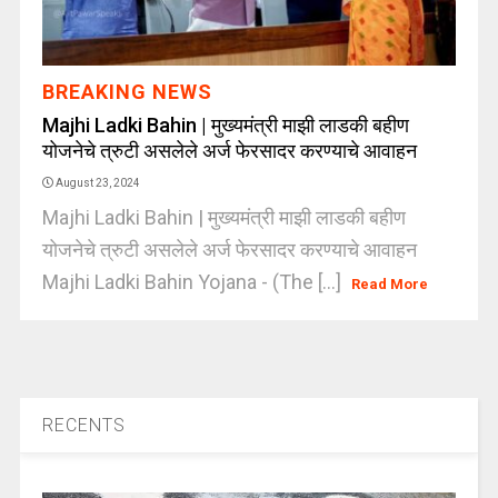
BREAKING NEWS
Majhi Ladki Bahin | मुख्यमंत्री माझी लाडकी बहीण
योजनेचे त्रुटी असलेले अर्ज फेरसादर करण्याचे आवाहन
August 23, 2024
Majhi Ladki Bahin | मुख्यमंत्री माझी लाडकी बहीण
योजनेचे त्रुटी असलेले अर्ज फेरसादर करण्याचे आवाहन
Majhi Ladki Bahin Yojana - (The [...]
Read More
RECENTS