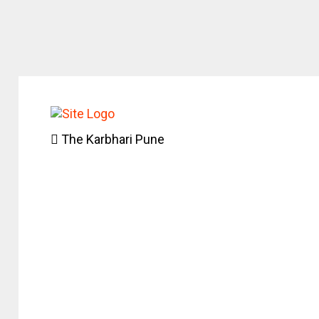
The Karbhari Pune