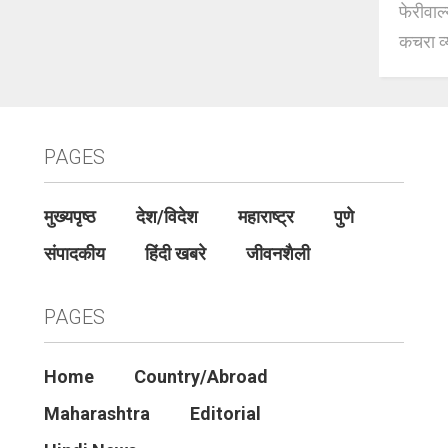
फेरीवाल
कचरा व्
PAGES
मुख्यपृष्ठ
देश/विदेश
महाराष्ट्र
पुणे
संपादकीय
हिंदी खबरे
जीवनशैली
PAGES
Home
Country/Abroad
Maharashtra
Editorial