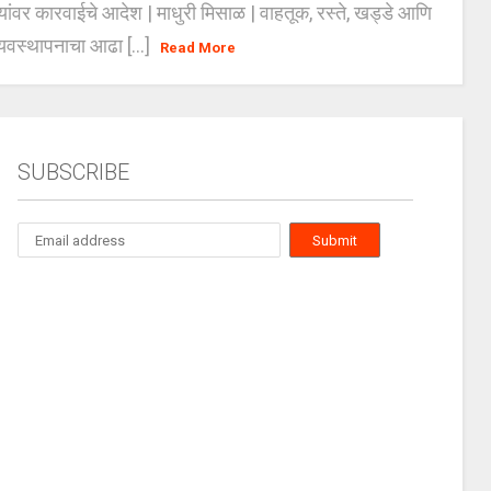
्यांवर कारवाईचे आदेश | माधुरी मिसाळ | वाहतूक, रस्ते, खड्डे आणि
यवस्थापनाचा आढा [...]
Read More
SUBSCRIBE