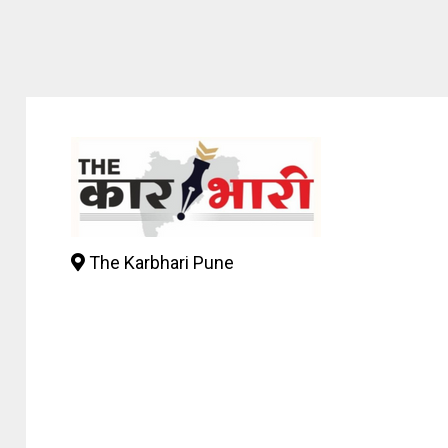
The Karbhari Pune