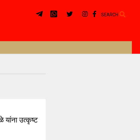
SEARCH
ांना उत्कृष्ट