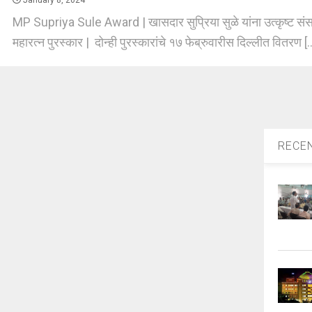
January 8, 2024
MP Supriya Sule Award | खासदार सुप्रिया सुळे यांना उत्कृष्ट सं
महारत्न पुरस्कार | दोन्ही पुरस्कारांचे १७ फेब्रुवारीस दिल्लीत वितरण [.
RECE