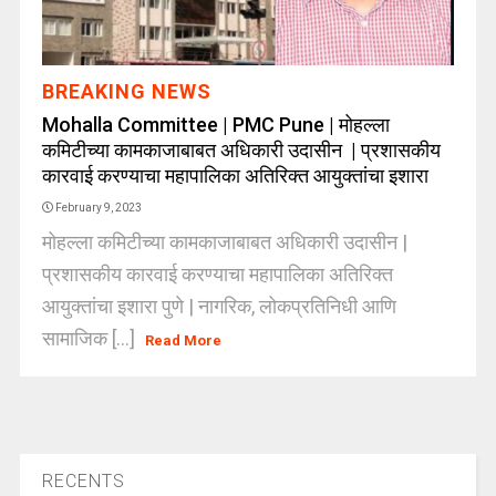
BREAKING NEWS
Mohalla Committee | PMC Pune | मोहल्ला
कमिटीच्या कामकाजाबाबत अधिकारी उदासीन | प्रशासकीय
कारवाई करण्याचा महापालिका अतिरिक्त आयुक्तांचा इशारा
February 9, 2023
मोहल्ला कमिटीच्या कामकाजाबाबत अधिकारी उदासीन |
प्रशासकीय कारवाई करण्याचा महापालिका अतिरिक्त
आयुक्तांचा इशारा पुणे | नागरिक, लोकप्रतिनिधी आणि
सामाजिक [...]
Read More
RECENTS