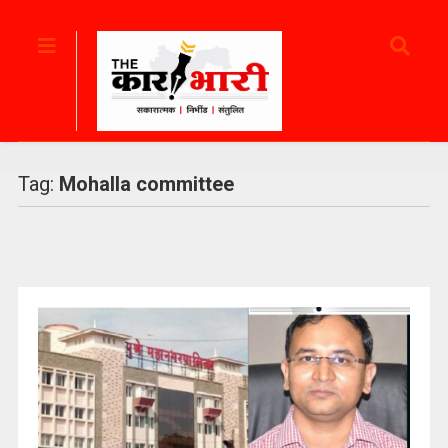
Tag:
Mohalla committee