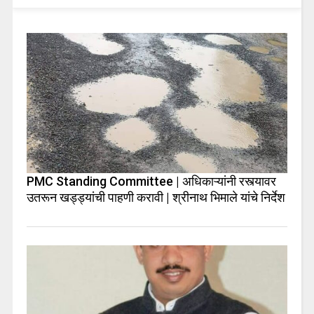
PMC Standing Committee | अधिकाऱ्यांनी रस्त्यावर
उतरून खड्ड्यांची पाहणी करावी | श्रीनाथ भिमाले यांचे निर्देश