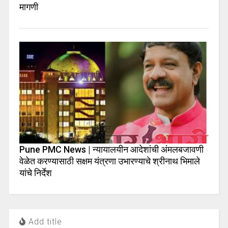
मागणी
Pune PMC News | न्यायालयीन आदेशांची अंमलबजावणी
वेळेत करण्यासाठी सक्षम यंत्रणा उभारण्याचे श्रीनाथ भिमाले
यांचे निर्देश
Add title