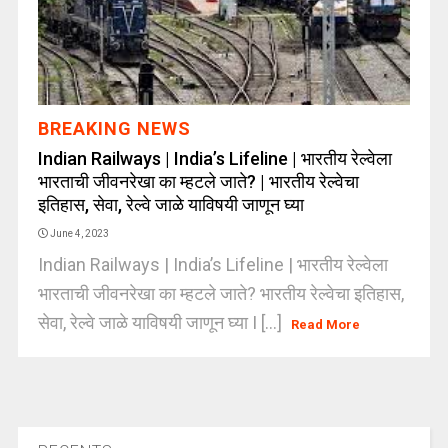
BREAKING NEWS
Indian Railways | India’s Lifeline | भारतीय रेल्वेला
भारताची जीवनरेखा का म्हटले जाते? | भारतीय रेल्वेचा
इतिहास, सेवा, रेल्वे जाळे याविषयी जाणून घ्या
June 4, 2023
Indian Railways | India’s Lifeline | भारतीय रेल्वेला
भारताची जीवनरेखा का म्हटले जाते? भारतीय रेल्वेचा इतिहास,
सेवा, रेल्वे जाळे याविषयी जाणून घ्या I [...]
Read More