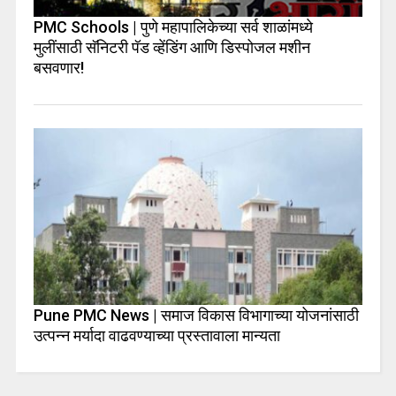
PMC Schools | पुणे महापालिकेच्या सर्व शाळांमध्ये
मुलींसाठी सॅनिटरी पॅड व्हेंडिंग आणि डिस्पोजल मशीन
बसवणार!
Pune PMC News | समाज विकास विभागाच्या योजनांसाठी
उत्पन्न मर्यादा वाढवण्याच्या प्रस्तावाला मान्यता