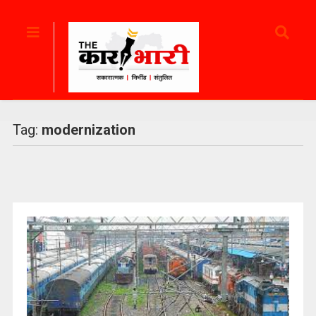
Tag:
modernization