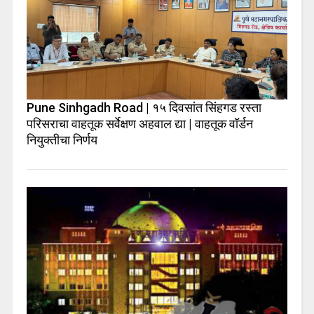
Pune Sinhgadh Road | १५ दिवसांत सिंहगड रस्ता
परिसराचा वाहतूक सर्वेक्षण अहवाल द्या | वाहतूक वॉर्डन
नियुक्तीचा निर्णय