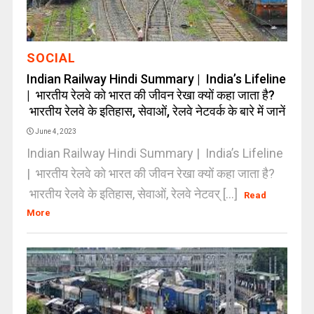
SOCIAL
Indian Railway Hindi Summary | India’s Lifeline
| भारतीय रेलवे को भारत की जीवन रेखा क्यों कहा जाता है?
भारतीय रेलवे के इतिहास, सेवाओं, रेलवे नेटवर्क के बारे में जानें
June 4, 2023
Indian Railway Hindi Summary | India’s Lifeline
| भारतीय रेलवे को भारत की जीवन रेखा क्यों कहा जाता है?
भारतीय रेलवे के इतिहास, सेवाओं, रेलवे नेटवर् [...]
Read
More