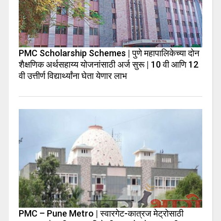
PMC Scholarship Schemes | पुणे महापालिकेच्या दोन
शैक्षणिक अर्थसहाय्य योजनांसाठी अर्ज सुरू | 10 वी आणि 12
वी उत्तीर्ण विद्यार्थ्यांना घेता येणार लाभ
PMC – Pune Metro | स्वारगेट-कात्रज मेट्रोसाठी