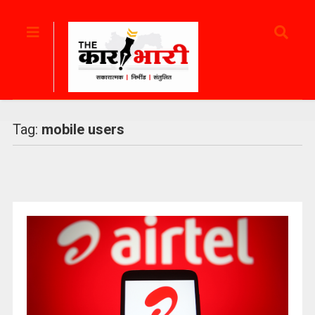
Tag:
mobile users