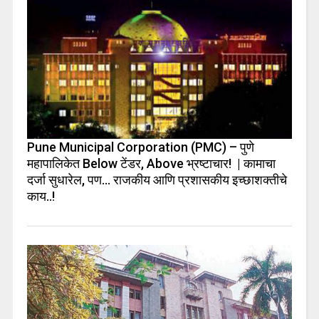
Pune Municipal Corporation (PMC) – पुणे
महापालिकेत Below टेंडर, Above भ्रष्टाचार! | कामाचा
दर्जा सुधारेल, पण… राजकीय आणि प्रशासकीय इच्छाशक्तीचे
काय..!