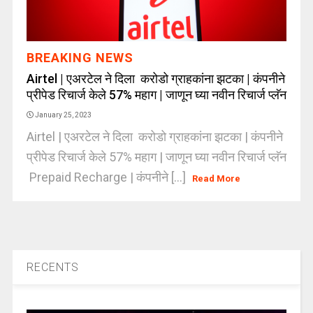
BREAKING NEWS
Airtel | एअरटेल ने दिला करोडो ग्राहकांना झटका | कंपनीने
प्रीपेड रिचार्ज केले 57% महाग | जाणून घ्या नवीन रिचार्ज प्लॅन
January 25, 2023
Airtel | एअरटेल ने दिला करोडो ग्राहकांना झटका | कंपनीने
प्रीपेड रिचार्ज केले 57% महाग | जाणून घ्या नवीन रिचार्ज प्लॅन
Prepaid Recharge | कंपनीने [...]
Read More
RECENTS