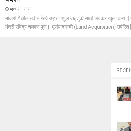
April 29, 2023
मांजरी येथील नवीन रेल्वे उड्डाणपुल वाहतुकीसाठी लवकर खुला करा | 
मंत्री रविंद्र चव्हाण पुणे | भूसंपादनाची (Land Acquisition) उर्वरित [
RECE