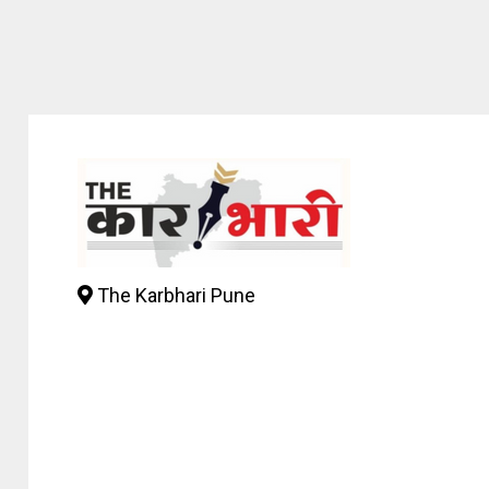
The Karbhari Pune