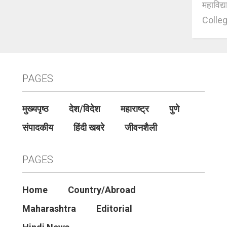
महाविद्
Colleg
PAGES
मुख्यपृष्ठ
देश/विदेश
महाराष्ट्र
पुणे
संपादकीय
हिंदी खबरे
जीवनशैली
PAGES
Home
Country/Abroad
Maharashtra
Editorial