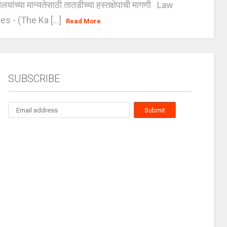
यालयांच्या मान्यतेसाठी तातडीच्या हस्तक्षेपाची मागणी Law
es - (The Ka [...]
Read More
SUBSCRIBE